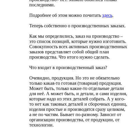
последними.
Подробнее об этом можно почитать
здесь
.
Теперь собственно о производственных заказах.
Как мы определились, заказ на производство –
это список позиций, которые нужно изготовить.
Совокупность всех активных производственных
заказов представляет собой общий план
производства. Что итого нужно сделать.
Что входит в производственный заказ?
Очевидно, продукция. Но это не обязательно
только какая-то готовая (товарная) продукция.
Может быть, только какие-то отдельные детали
для неё. А может быть, и детали, и сами изделия,
которые надо из этих деталей собрать. А у кого-
то нет как таковых деталей и сборочных единиц,
изделия простые и производятся сразу целиком,
а не по частям. Бывает по-разному. Зависит от
организации производства, от продукции, от
технологии.