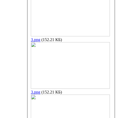
3.png
(152.21 КБ)
3.png
(152.21 КБ)