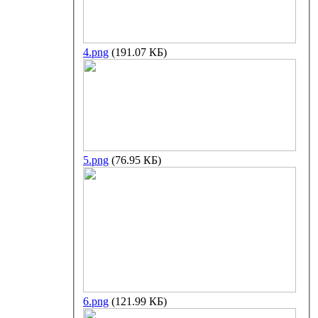
4.png
(191.07 КБ)
5.png
(76.95 КБ)
6.png
(121.99 КБ)