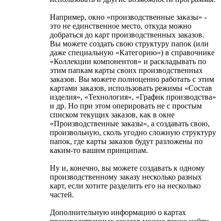
Например, окно «производственные заказы» -
это не единственное место, откуда можно
добраться до карт производственных заказов.
Вы можете создать свою структуру папок (или
даже специальную «Категорию») в справочнике
«Коллекции компонентов» и раскладывать по
этим папкам карты своих производственных
заказов. Вы можете полноценно работать с этим
картами заказов, использовать режимы «Состав
изделия», «Технология», «График производства»
и др. Но при этом оперировать не с простым
списком текущих заказов, как в окне
«Производственные заказы», а создавать свою,
произвольную, сколь угодно сложную структуру
папок, где карты заказов будут разложены по
каким-то вашим принципам.
Ну и, конечно, вы можете создавать к одному
производственному заказу несколько разных
карт, если хотите разделить его на несколько
частей.
Дополнительную информацию о картах