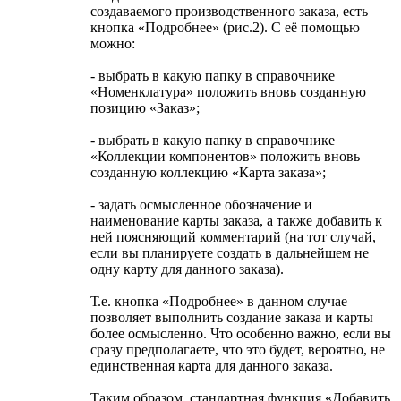
создаваемого производственного заказа, есть
кнопка «Подробнее» (рис.2). С её помощью
можно:
- выбрать в какую папку в справочнике
«Номенклатура» положить вновь созданную
позицию «Заказ»;
- выбрать в какую папку в справочнике
«Коллекции компонентов» положить вновь
созданную коллекцию «Карта заказа»;
- задать осмысленное обозначение и
наименование карты заказа, а также добавить к
ней поясняющий комментарий (на тот случай,
если вы планируете создать в дальнейшем не
одну карту для данного заказа).
Т.е. кнопка «Подробнее» в данном случае
позволяет выполнить создание заказа и карты
более осмысленно. Что особенно важно, если вы
сразу предполагаете, что это будет, вероятно, не
единственная карта для данного заказа.
Таким образом, стандартная функция «Добавить