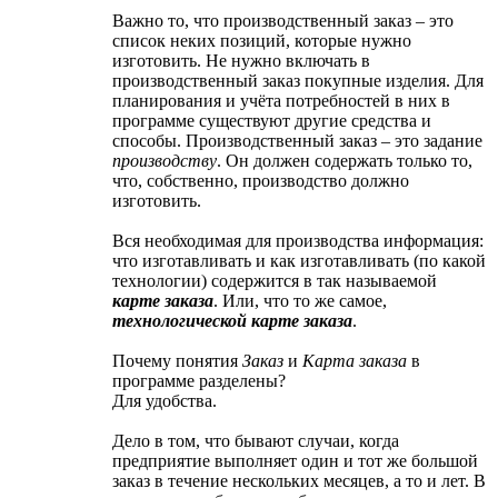
Важно то, что производственный заказ – это
список неких позиций, которые нужно
изготовить. Не нужно включать в
производственный заказ покупные изделия. Для
планирования и учёта потребностей в них в
программе существуют другие средства и
способы. Производственный заказ – это задание
производству
. Он должен содержать только то,
что, собственно, производство должно
изготовить.
Вся необходимая для производства информация:
что изготавливать и как изготавливать (по какой
технологии) содержится в так называемой
карте заказа
. Или, что то же самое,
технологической карте заказа
.
Почему понятия
Заказ
и
Карта заказа
в
программе разделены?
Для удобства.
Дело в том, что бывают случаи, когда
предприятие выполняет один и тот же большой
заказ в течение нескольких месяцев, а то и лет. В