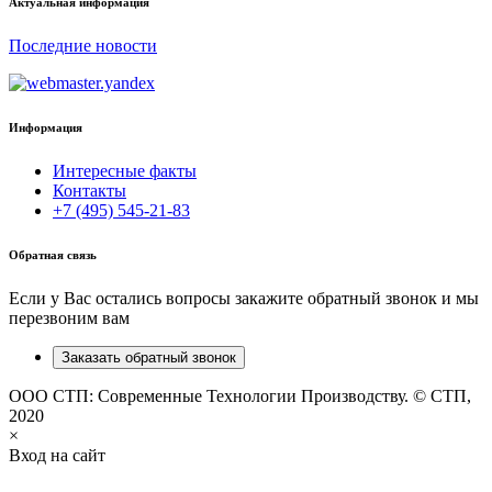
Актуальная информация
Последние новости
Информация
Интересные факты
Контакты
+7 (495) 545-21-83
Обратная связь
Если у Вас остались вопросы закажите обратный звонок и мы
перезвоним вам
Заказать обратный звонок
ООО СТП: Современные Технологии Производству. © СТП,
2020
×
Вход на сайт