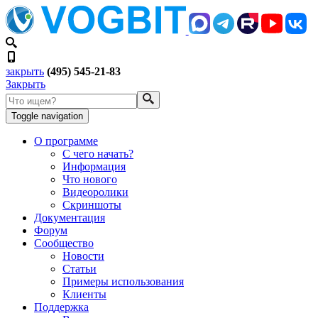
закрыть
(495) 545-21-83
Закрыть
Toggle navigation
О программе
С чего начать?
Информация
Что нового
Видеоролики
Скриншоты
Документация
Форум
Сообщество
Новости
Статьи
Примеры использования
Клиенты
Поддержка