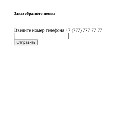
Заказ обратного звонка
Введите номер телефона +7 (777) 777-77-77
Отправить