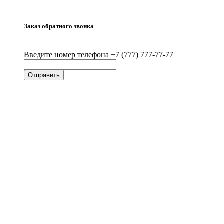
Заказ обратного звонка
Введите номер телефона +7 (777) 777-77-77
Отправить