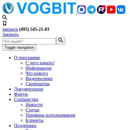
закрыть
(495) 545-21-83
Закрыть
Toggle navigation
О программе
С чего начать?
Информация
Что нового
Видеоролики
Скриншоты
Документация
Форум
Сообщество
Новости
Статьи
Примеры использования
Клиенты
Поддержка