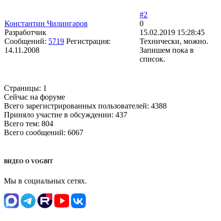
#2
Константин Чилингаров
0
Разработчик
15.02.2019 15:28:45
Сообщений:
5719
Регистрация:
Технически, можно.
14.11.2008
Запишем пока в
список.
Страницы:
1
Сейчас на форуме
Всего зарегистрированных пользователей:
4388
Приняло участие в обсуждении:
437
Всего тем:
804
Всего сообщений:
6067
ВИДЕО О VOGBIT
Мы в социальных сетях.