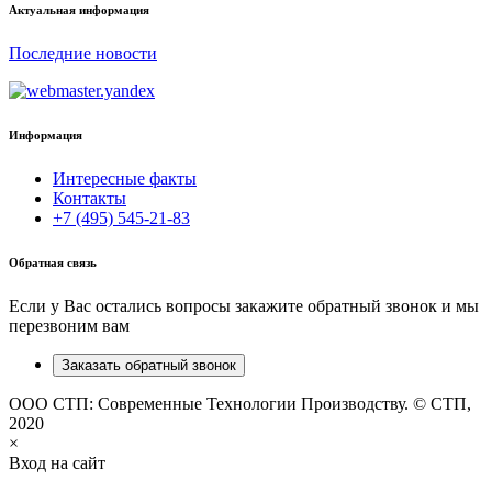
Актуальная информация
Последние новости
Информация
Интересные факты
Контакты
+7 (495) 545-21-83
Обратная связь
Если у Вас остались вопросы закажите обратный звонок и мы
перезвоним вам
Заказать обратный звонок
ООО СТП: Современные Технологии Производству. © СТП,
2020
×
Вход на сайт