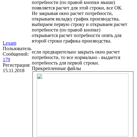
потребности (по правой кнопки мыши)
появляется расчет для этой строки, все ОК.
Не закрывая окно расчет потребности,
открываем вкладку график производства,
выбираем первую строку и открываем расчет
потребности (по правой кнопке)
открывается расчет потребности опять для
второй строки графика производства.
Lexam
Пользователь
если предварительно закрыть окно расчет
Сообщений:
потребности, то все нормально - выдается
179
потребность для первой строки.
Регистрация:
Прикрепленные файлы
15.11.2018