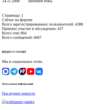
14.11.2008
Запишем пока.
Страницы:
1
Сейчас на форуме
Всего зарегистрированных пользователей:
4388
Приняло участие в обсуждении:
437
Всего тем:
804
Всего сообщений:
6067
ВИДЕО О VOGBIT
Мы в социальных сетях.
Актуальная информация
Последние новости