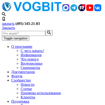
закрыть
(495) 545-21-83
Закрыть
Toggle navigation
О программе
С чего начать?
Информация
Что нового
Видеоролики
Скриншоты
Документация
Форум
Сообщество
Новости
Статьи
Примеры использования
Клиенты
Поддержка