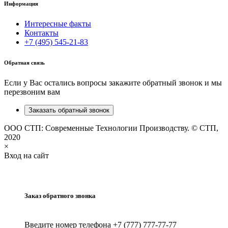
Информация
Интересные факты
Контакты
+7 (495) 545-21-83
Обратная связь
Если у Вас остались вопросы закажите обратный звонок и мы
перезвоним вам
Заказать обратный звонок
ООО СТП: Современные Технологии Производству. © СТП,
2020
×
Вход на сайт
Заказ обратного звонка
Введите номер телефона +7 (777) 777-77-77