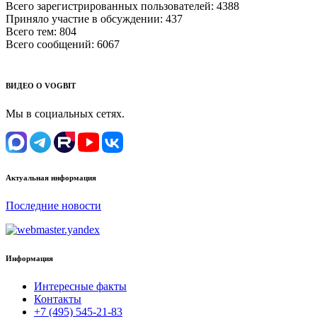
Всего зарегистрированных пользователей:
4388
Приняло участие в обсуждении:
437
Всего тем:
804
Всего сообщений:
6067
ВИДЕО О VOGBIT
Мы в социальных сетях.
Актуальная информация
Последние новости
Информация
Интересные факты
Контакты
+7 (495) 545-21-83