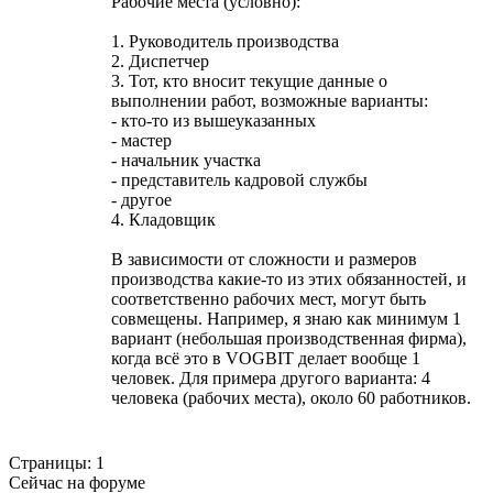
Рабочие места (условно):
1. Руководитель производства
2. Диспетчер
3. Тот, кто вносит текущие данные о
выполнении работ, возможные варианты:
- кто-то из вышеуказанных
- мастер
- начальник участка
- представитель кадровой службы
- другое
4. Кладовщик
В зависимости от сложности и размеров
производства какие-то из этих обязанностей, и
соответственно рабочих мест, могут быть
совмещены. Например, я знаю как минимум 1
вариант (небольшая производственная фирма),
когда всё это в VOGBIT делает вообще 1
человек. Для примера другого варианта: 4
человека (рабочих места), около 60 работников.
Страницы:
1
Сейчас на форуме