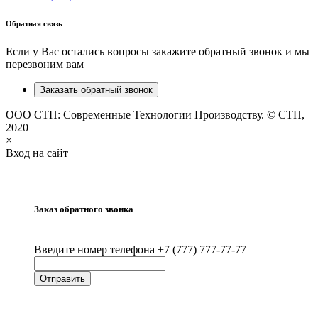
Обратная связь
Если у Вас остались вопросы закажите обратный звонок и мы
перезвоним вам
Заказать обратный звонок
ООО СТП: Современные Технологии Производству. © СТП,
2020
×
Вход на сайт
Заказ обратного звонка
Введите номер телефона +7 (777) 777-77-77
Отправить