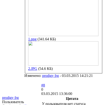
1.png
(341.64 КБ)
2.JPG
(54.6 КБ)
Изменено:
prodigy frg
-
03.03.2015 14:21:21
#8
0
03.03.2015 13:36:00
prodigy frg
Цитата
Пользователь
У пользователя нет статуса