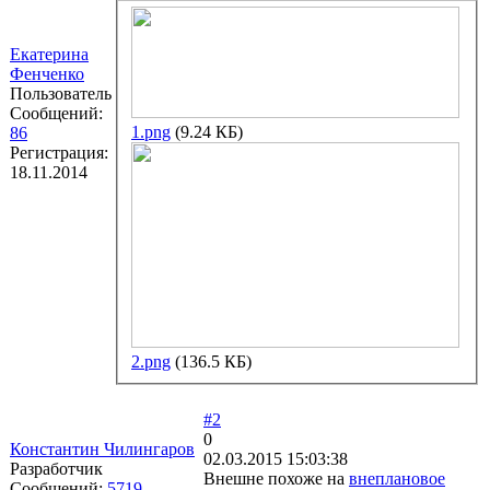
Екатерина
Фенченко
Пользователь
Сообщений:
1.png
(9.24 КБ)
86
Регистрация:
18.11.2014
2.png
(136.5 КБ)
#2
0
Константин Чилингаров
02.03.2015 15:03:38
Разработчик
Внешне похоже на
внеплановое
Сообщений:
5719