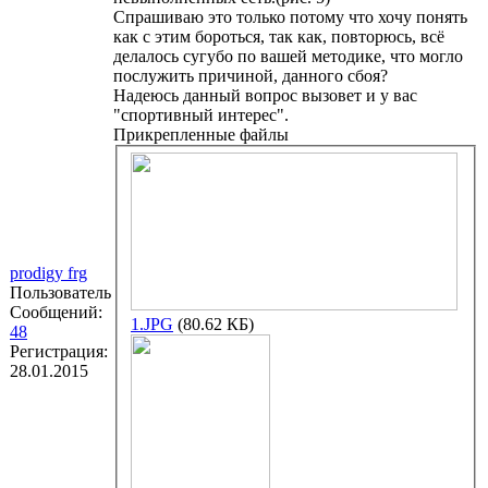
Спрашиваю это только потому что хочу понять
как с этим бороться, так как, повторюсь, всё
делалось сугубо по вашей методике, что могло
послужить причиной, данного сбоя?
Надеюсь данный вопрос вызовет и у вас
"спортивный интерес".
Прикрепленные файлы
prodigy frg
Пользователь
Сообщений:
1.JPG
(80.62 КБ)
48
Регистрация:
28.01.2015