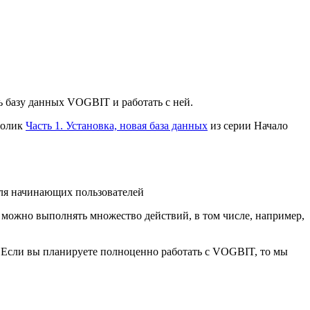
ь базу данных VOGBIT и работать с ней.
ролик
Часть 1. Установка, новая база данных
из серии Начало
 для начинающих пользователей
ю можно выполнять множество действий, в том числе, например,
. Если вы планируете полноценно работать с VOGBIT, то мы