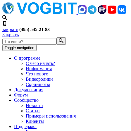
закрыть
(495) 545-21-83
Закрыть
Toggle navigation
О программе
С чего начать?
Информация
Что нового
Видеоролики
Скриншоты
Документация
Форум
Сообщество
Новости
Статьи
Примеры использования
Клиенты
Поддержка