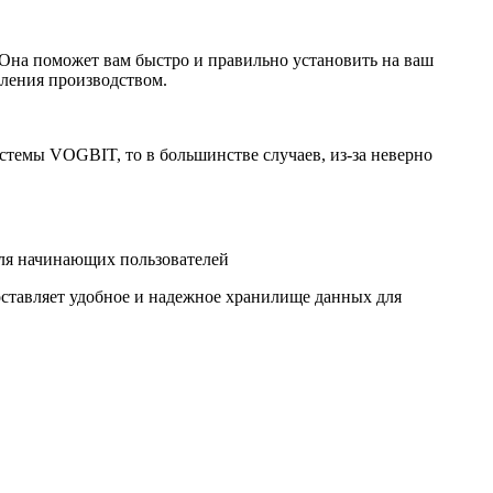
 Она поможет вам быстро и правильно установить на ваш
вления производством.
истемы VOGBIT, то в большинстве случаев, из-за неверно
 для начинающих пользователей
ставляет удобное и надежное хранилище данных для