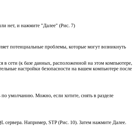
и нет, и нажмите "Далее" (Рис. 7)
еделяет потенциальные проблемы, которые могут возникнуть
я в сети (к базе данных, расположенной на этом компьютере,
ительные настройки безопасности на вашем компьютере после
 по умолчанию. Можно, если хотите, снять в разделе
 сервера. Например, STP (Рис. 10). Затем нажмите Далее.