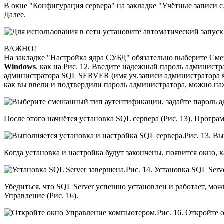
В окне "Конфигурация сервера" на закладке "Учётные записи с
Далее.
ВАЖНО!
На закладке "Настройка ядра СУБД" обязательно выберите См
Windows
, как на Рис. 12. Введите надежный пароль админист
администратора SQL SERVER (имя уч.записи администратора
как вы ввели и подтвердили пароль администратора, можно на
После этого начнётся установка SQL сервера (Рис. 13). Прог
Рис. 13. В
Когда установка и настройка будут закончены, появится окно, к
Рис. 14. Установка SQL Serv
Убедиться, что SQL Server успешно установлен и работает, 
Управление (Рис. 16).
Рис. 16. Откройте