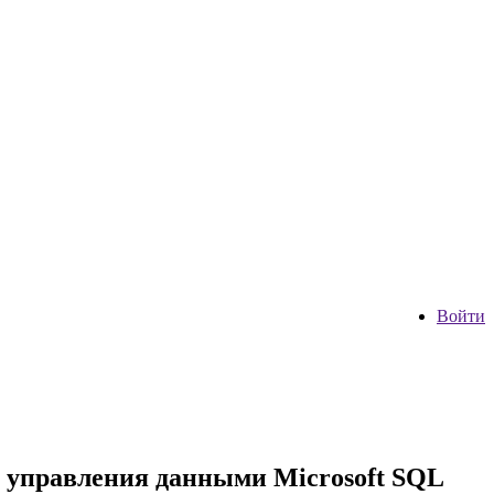
Войти
ы управления данными Microsoft SQL