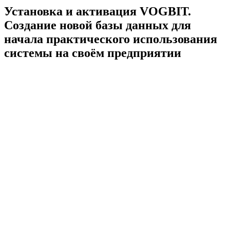
Установка и активация VOGBIT.
Создание новой базы данных для
начала практического использования
системы на своём предприятии