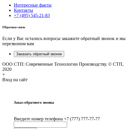
Интересные факты
Контакты
+7 (495) 545-21-83
Обратная связь
Если у Вас остались вопросы закажите обратный звонок и мы
перезвоним вам
Заказать обратный звонок
ООО СТП: Современные Технологии Производству. © СТП,
2020
×
Вход на сайт
Заказ обратного звонка
Введите номер телефона +7 (777) 777-77-77