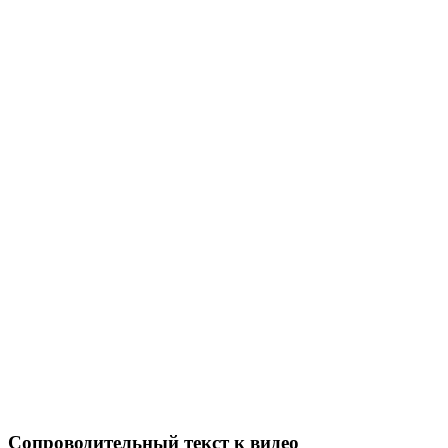
Сопроводительный текст к видео