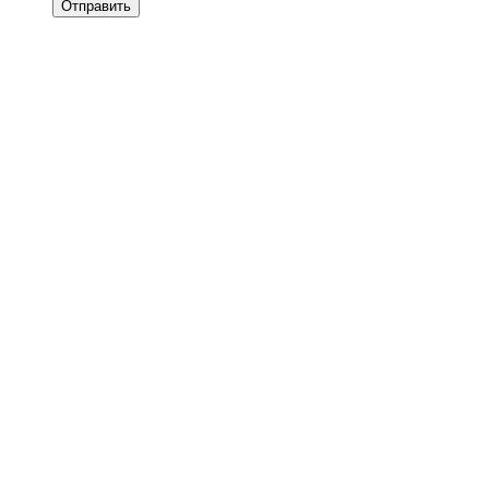
Отправить