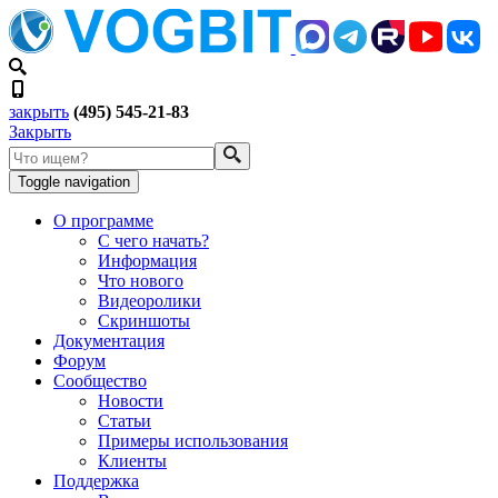
закрыть
(495) 545-21-83
Закрыть
Toggle navigation
О программе
С чего начать?
Информация
Что нового
Видеоролики
Скриншоты
Документация
Форум
Сообщество
Новости
Статьи
Примеры использования
Клиенты
Поддержка