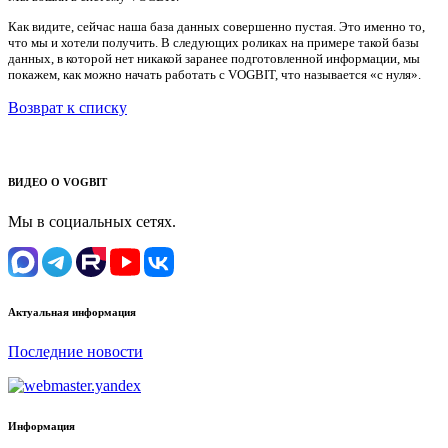
Как видите, сейчас наша база данных совершенно пустая. Это именно то,
что мы и хотели получить. В следующих роликах на примере такой базы
данных, в которой нет никакой заранее подготовленной информации, мы
покажем, как можно начать работать с VOGBIT, что называется «с нуля».
Возврат к списку
ВИДЕО О VOGBIT
Мы в социальных сетях.
Актуальная информация
Последние новости
Информация