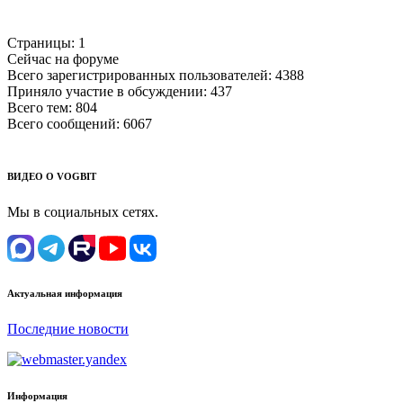
Страницы:
1
Сейчас на форуме
Всего зарегистрированных пользователей:
4388
Приняло участие в обсуждении:
437
Всего тем:
804
Всего сообщений:
6067
ВИДЕО О VOGBIT
Мы в социальных сетях.
Актуальная информация
Последние новости
Информация