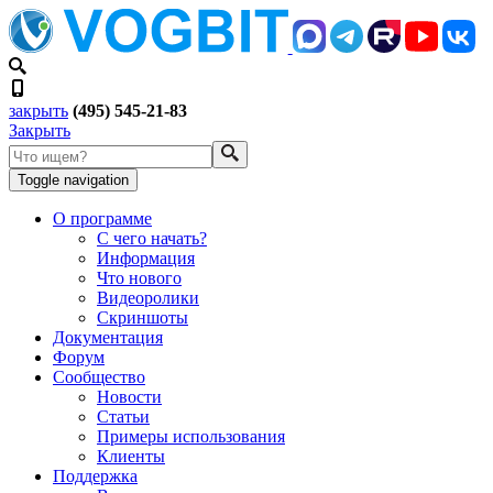
закрыть
(495) 545-21-83
Закрыть
Toggle navigation
О программе
С чего начать?
Информация
Что нового
Видеоролики
Скриншоты
Документация
Форум
Сообщество
Новости
Статьи
Примеры использования
Клиенты
Поддержка