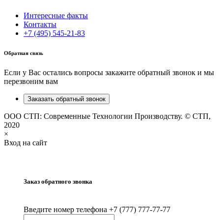
Интересные факты
Контакты
+7 (495) 545-21-83
Обратная связь
Если у Вас остались вопросы закажите обратный звонок и мы
перезвоним вам
Заказать обратный звонок
ООО СТП: Современные Технологии Производству. © СТП,
2020
×
Вход на сайт
Заказ обратного звонка
Введите номер телефона +7 (777) 777-77-77