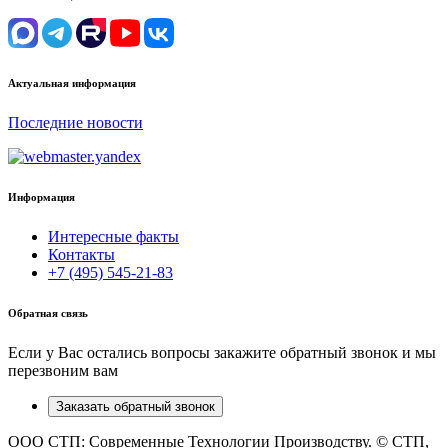
Актуальная информация
Последние новости
Информация
Интересные факты
Контакты
+7 (495) 545-21-83
Обратная связь
Если у Вас остались вопросы закажите обратный звонок и мы
перезвоним вам
Заказать обратный звонок
ООО СТП: Современные Технологии Производству. © СТП,