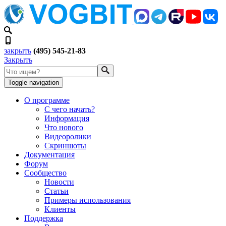
закрыть
(495) 545-21-83
Закрыть
Toggle navigation
О программе
С чего начать?
Информация
Что нового
Видеоролики
Скриншоты
Документация
Форум
Сообщество
Новости
Статьи
Примеры использования
Клиенты
Поддержка