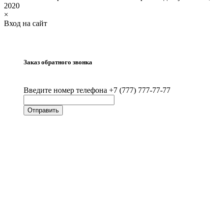
2020
×
Вход на сайт
Заказ обратного звонка
Введите номер телефона +7 (777) 777-77-77
Отправить