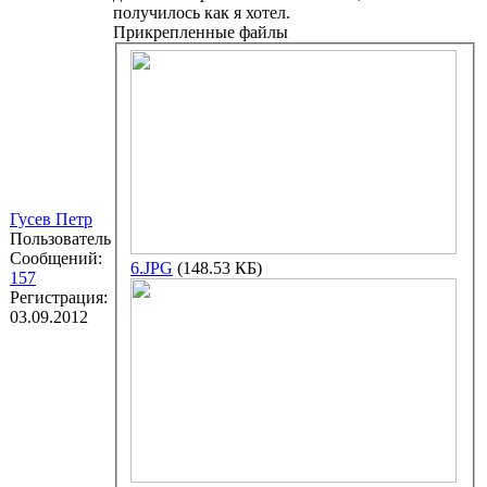
получилось как я хотел.
Прикрепленные файлы
Гусев Петр
Пользователь
Сообщений:
6.JPG
(148.53 КБ)
157
Регистрация:
03.09.2012