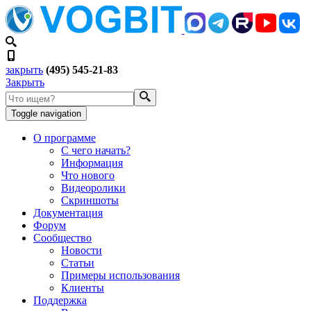
закрыть
(495) 545-21-83
Закрыть
Toggle navigation
О программе
С чего начать?
Информация
Что нового
Видеоролики
Скриншоты
Документация
Форум
Сообщество
Новости
Статьи
Примеры использования
Клиенты
Поддержка