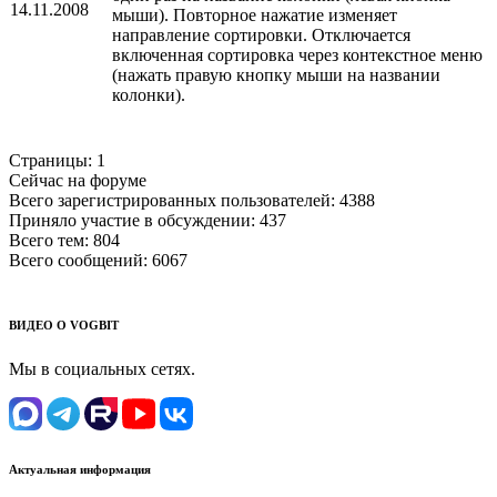
14.11.2008
мыши). Повторное нажатие изменяет
направление сортировки. Отключается
включенная сортировка через контекстное меню
(нажать правую кнопку мыши на названии
колонки).
Страницы:
1
Сейчас на форуме
Всего зарегистрированных пользователей:
4388
Приняло участие в обсуждении:
437
Всего тем:
804
Всего сообщений:
6067
ВИДЕО О VOGBIT
Мы в социальных сетях.
Актуальная информация