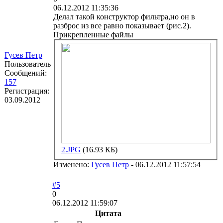
06.12.2012 11:35:36
Делал такой конструктор фильтра,но он в
разброс из все равно показывает (рис.2).
Прикрепленные файлы
Гусев Петр
Пользователь
Сообщений:
157
Регистрация:
03.09.2012
2.JPG
(16.93 КБ)
Изменено:
Гусев Петр
-
06.12.2012 11:57:54
#5
0
06.12.2012 11:59:07
Цитата