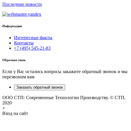
Последние новости
Информация
Интересные факты
Контакты
+7 (495) 545-21-83
Обратная связь
Если у Вас остались вопросы закажите обратный звонок и мы
перезвоним вам
Заказать обратный звонок
ООО СТП: Современные Технологии Производству. © СТП,
2020
×
Вход на сайт