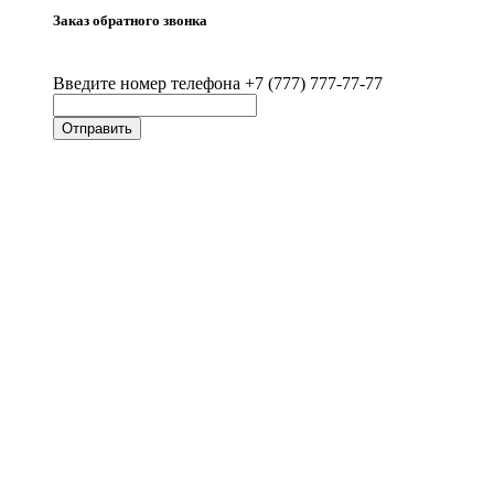
Заказ обратного звонка
Введите номер телефона +7 (777) 777-77-77
Отправить