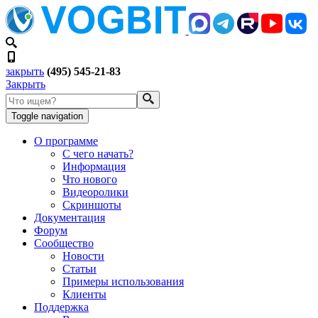
закрыть
(495) 545-21-83
Закрыть
Toggle navigation
О программе
С чего начать?
Информация
Что нового
Видеоролики
Скриншоты
Документация
Форум
Сообщество
Новости
Статьи
Примеры использования
Клиенты
Поддержка