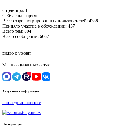
Страницы:
1
Сейчас на форуме
Всего зарегистрированных пользователей:
4388
Приняло участие в обсуждении:
437
Всего тем:
804
Всего сообщений:
6067
ВИДЕО О VOGBIT
Мы в социальных сетях.
Актуальная информация
Последние новости
Информация