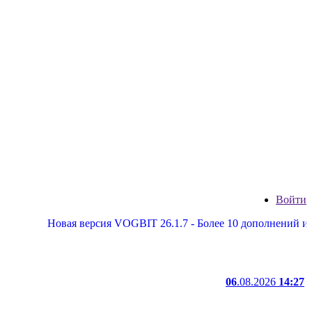
Войти
Новая версия VOGBIT 26.1.7 - Более 10 дополнений и улучше
06
.08.2026
14:27