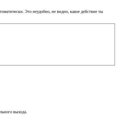
оматически. Это неудобно, не видно, какое действие ты
льного выхода.