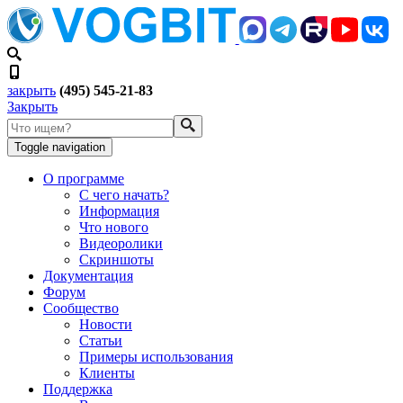
закрыть
(495) 545-21-83
Закрыть
Toggle navigation
О программе
С чего начать?
Информация
Что нового
Видеоролики
Скриншоты
Документация
Форум
Сообщество
Новости
Статьи
Примеры использования
Клиенты
Поддержка