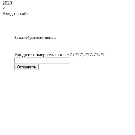
2020
×
Вход на сайт
Заказ обратного звонка
Введите номер телефона +7 (777) 777-77-77
Отправить