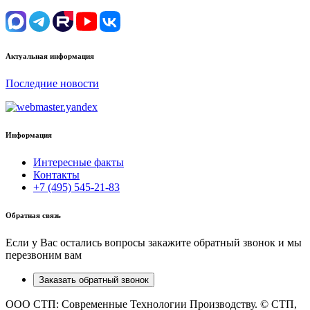
Актуальная информация
Последние новости
Информация
Интересные факты
Контакты
+7 (495) 545-21-83
Обратная связь
Если у Вас остались вопросы закажите обратный звонок и мы
перезвоним вам
Заказать обратный звонок
ООО СТП: Современные Технологии Производству. © СТП,