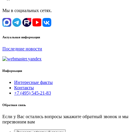
Мы в социальных сетях.
Актуальная информация
Последние новости
Информация
Интересные факты
Контакты
+7 (495) 545-21-83
Обратная связь
Если у Вас остались вопросы закажите обратный звонок и мы
перезвоним вам