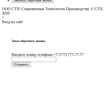
Заказать обратный звонок
ООО СТП: Современные Технологии Производству. © СТП,
2020
×
Вход на сайт
Заказ обратного звонка
Введите номер телефона +7 (777) 777-77-77
Отправить