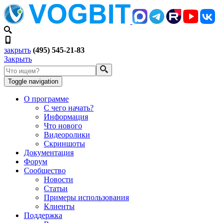
закрыть
(495) 545-21-83
Закрыть
Toggle navigation
О программе
С чего начать?
Информация
Что нового
Видеоролики
Скриншоты
Документация
Форум
Сообщество
Новости
Статьи
Примеры использования
Клиенты
Поддержка