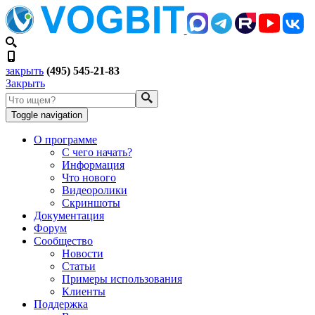
закрыть
(495) 545-21-83
Закрыть
Toggle navigation
О программе
С чего начать?
Информация
Что нового
Видеоролики
Скриншоты
Документация
Форум
Сообщество
Новости
Статьи
Примеры использования
Клиенты
Поддержка