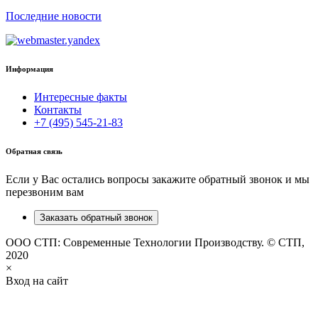
Последние новости
Информация
Интересные факты
Контакты
+7 (495) 545-21-83
Обратная связь
Если у Вас остались вопросы закажите обратный звонок и мы
перезвоним вам
Заказать обратный звонок
ООО СТП: Современные Технологии Производству. © СТП,
2020
×
Вход на сайт