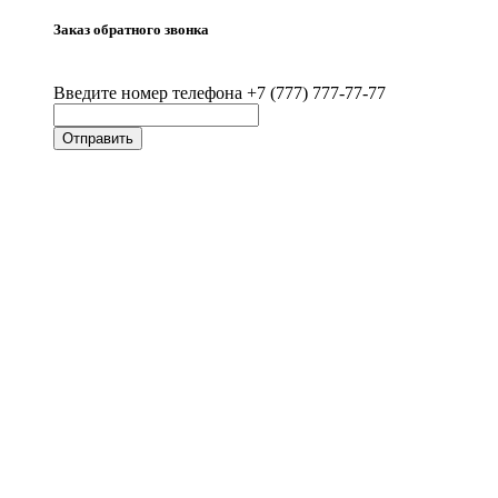
Заказ обратного звонка
Введите номер телефона +7 (777) 777-77-77
Отправить