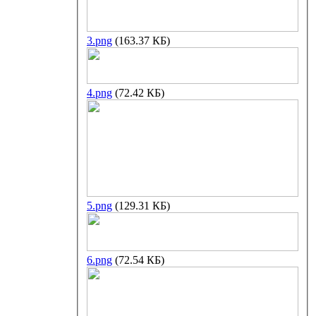
3.png
(163.37 КБ)
4.png
(72.42 КБ)
5.png
(129.31 КБ)
6.png
(72.54 КБ)