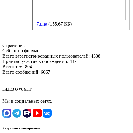
7.png
(155.67 КБ)
Страницы:
1
Сейчас на форуме
Всего зарегистрированных пользователей:
4388
Приняло участие в обсуждении:
437
Всего тем:
804
Всего сообщений:
6067
ВИДЕО О VOGBIT
Мы в социальных сетях.
Актуальная информация