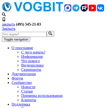
закрыть
(495) 545-21-83
Закрыть
Toggle navigation
О программе
С чего начать?
Информация
Что нового
Видеоролики
Скриншоты
Документация
Форум
Сообщество
Новости
Статьи
Примеры использования
Клиенты
Поддержка