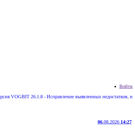
Войти
BIT 26.1.8 - Исправление выявленных недостатков, некоторые 
06
.08.2026
14:27