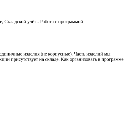
, Складской учёт - Работа с программой
 единичные изделия (не корпусные). Часть изделий мы
кции присутствует на складе. Как организовать в программе