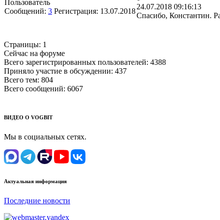
Пользователь
24.07.2018 09:16:13
Сообщений:
3
Регистрация:
13.07.2018
Спасибо, Константин. Ра
Страницы:
1
Сейчас на форуме
Всего зарегистрированных пользователей:
4388
Приняло участие в обсуждении:
437
Всего тем:
804
Всего сообщений:
6067
ВИДЕО О VOGBIT
Мы в социальных сетях.
Актуальная информация
Последние новости