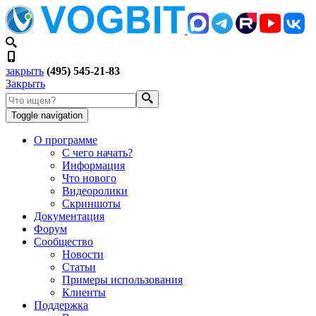
закрыть
(495) 545-21-83
Закрыть
Toggle navigation
О программе
С чего начать?
Информация
Что нового
Видеоролики
Скриншоты
Документация
Форум
Сообщество
Новости
Статьи
Примеры использования
Клиенты
Поддержка