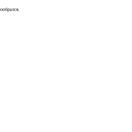
зобрался.