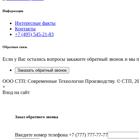
Информация
Интересные факты
Контакты
+7 (495) 545-21-83
Обратная связь
Если у Вас остались вопросы закажите обратный звонок и мы 
Заказать обратный звонок
ООО СТП: Современные Технологии Производству. © СТП, 2
×
Вход на сайт
Заказ обратного звонка
Введите номер телефона +7 (777) 777-77-77