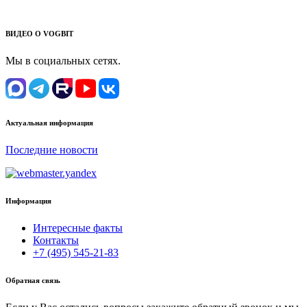
ВИДЕО О VOGBIT
Мы в социальных сетях.
Актуальная информация
Последние новости
Информация
Интересные факты
Контакты
+7 (495) 545-21-83
Обратная связь