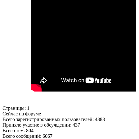
Страницы:
1
Сейчас на форуме
Всего зарегистрированных пользователей:
4388
Приняло участие в обсуждении:
437
Всего тем:
804
Всего сообщений:
6067