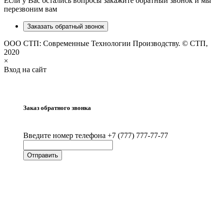
Если у Вас остались вопросы закажите обратный звонок и мы
перезвоним вам
Заказать обратный звонок
ООО СТП: Современные Технологии Производству. © СТП,
2020
×
Вход на сайт
Заказ обратного звонка
Введите номер телефона +7 (777) 777-77-77
Отправить