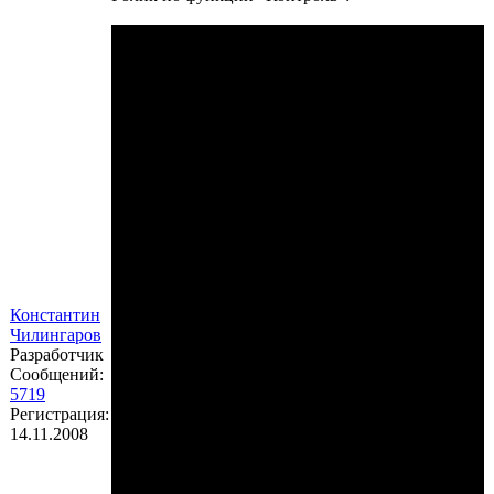
Константин
Чилингаров
Разработчик
Сообщений:
5719
Регистрация:
14.11.2008