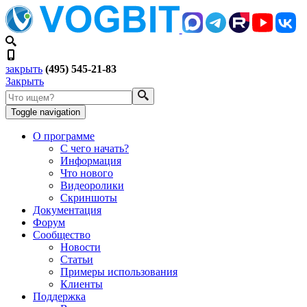
закрыть
(495) 545-21-83
Закрыть
Toggle navigation
О программе
С чего начать?
Информация
Что нового
Видеоролики
Скриншоты
Документация
Форум
Сообщество
Новости
Статьи
Примеры использования
Клиенты
Поддержка