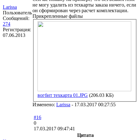
не могу удалить из техкарты заказа ничего, если
Larissa
он сформирован через расчет комплектации.
Пользователь
Прикрепленные файлы
Сообщений:
274
Регистрация:
07.06.2013
вогбит техкарта 01.JPG
(206.03 КБ)
Изменено:
Larissa
-
17.03.2017 00:27:55
#16
0
17.03.2017 09:47:41
Цитата