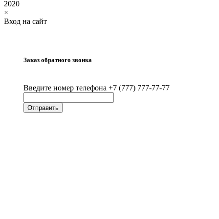
2020
×
Вход на сайт
Заказ обратного звонка
Введите номер телефона +7 (777) 777-77-77
Отправить