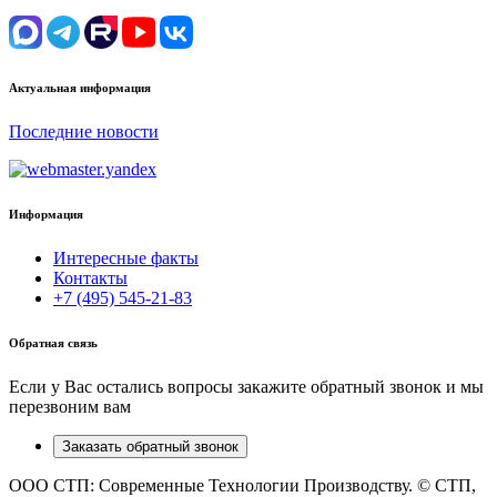
Актуальная информация
Последние новости
Информация
Интересные факты
Контакты
+7 (495) 545-21-83
Обратная связь
Если у Вас остались вопросы закажите обратный звонок и мы
перезвоним вам
Заказать обратный звонок
ООО СТП: Современные Технологии Производству. © СТП,