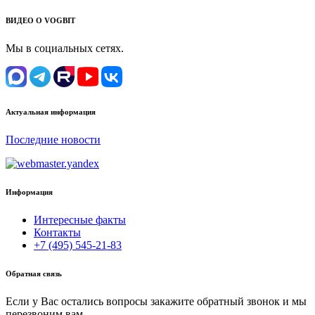
ВИДЕО О VOGBIT
Мы в социальных сетях.
Актуальная информация
Последние новости
Информация
Интересные факты
Контакты
+7 (495) 545-21-83
Обратная связь
Если у Вас остались вопросы закажите обратный звонок и мы
перезвоним вам