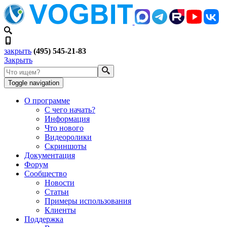
закрыть
(495) 545-21-83
Закрыть
Toggle navigation
О программе
С чего начать?
Информация
Что нового
Видеоролики
Скриншоты
Документация
Форум
Сообщество
Новости
Статьи
Примеры использования
Клиенты
Поддержка