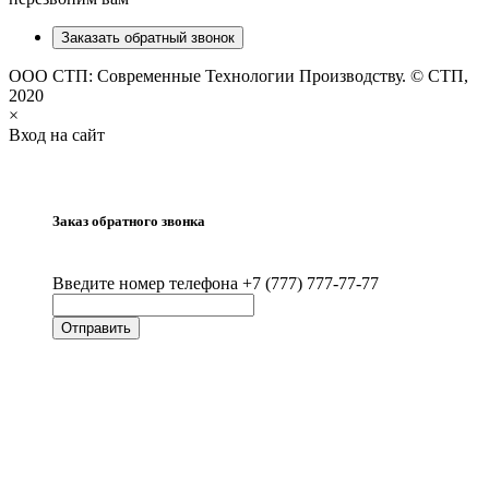
Заказать обратный звонок
ООО СТП: Современные Технологии Производству. © СТП,
2020
×
Вход на сайт
Заказ обратного звонка
Введите номер телефона +7 (777) 777-77-77
Отправить