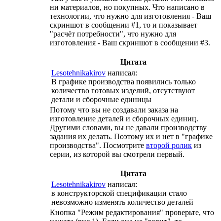
ни материалов, но покупных. Что написано в
технологии, что нужно для изготовления - Ваш
скриншот в сообщении #1, то и показывает
"расчёт потребности", что нужно для
изготовления - Ваш скриншот в сообщении #3.
Цитата
Lesotehnikakirov
написал:
В графике производства появились только
количество готовых изделий, отсутствуют
детали и сборочные единицы
Потому что вы не создавали заказа на
изготовление деталей и сборочных единиц.
Другими словами, вы не давали производству
задания их делать. Поэтому их и нет в "графике
производства". Посмотрите
второй ролик
из
серии, из которой вы смотрели первый.
Цитата
Lesotehnikakirov
написал:
в конструкторской спецификации стало
невозможно изменять количество деталей
Кнопка "Режим редактирования" проверьте, что