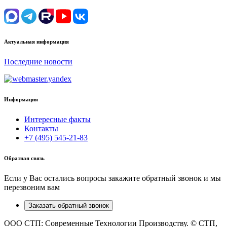
Актуальная информация
Последние новости
Информация
Интересные факты
Контакты
+7 (495) 545-21-83
Обратная связь
Если у Вас остались вопросы закажите обратный звонок и мы
перезвоним вам
Заказать обратный звонок
ООО СТП: Современные Технологии Производству. © СТП,