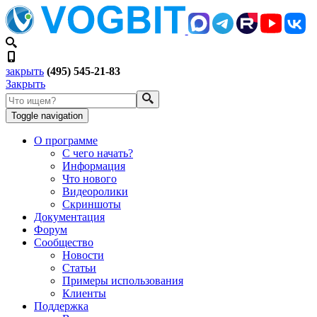
закрыть
(495) 545-21-83
Закрыть
Toggle navigation
О программе
С чего начать?
Информация
Что нового
Видеоролики
Скриншоты
Документация
Форум
Сообщество
Новости
Статьи
Примеры использования
Клиенты
Поддержка