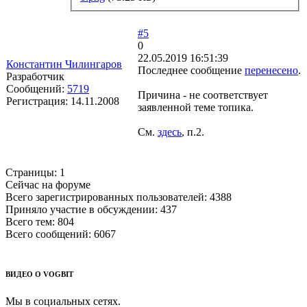
#5
0
22.05.2019 16:51:39
Константин Чилингаров
Последнее сообщение
перенесено
.
Разработчик
Сообщений:
5719
Причина - не соответствует
Регистрация:
14.11.2008
заявленной теме топика.
См.
здесь
, п.2.
Страницы:
1
Сейчас на форуме
Всего зарегистрированных пользователей:
4388
Приняло участие в обсуждении:
437
Всего тем:
804
Всего сообщений:
6067
ВИДЕО О VOGBIT
Мы в социальных сетях.