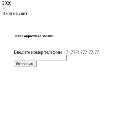
2020
×
Вход на сайт
Заказ обратного звонка
Введите номер телефона +7 (777) 777-77-77
Отправить