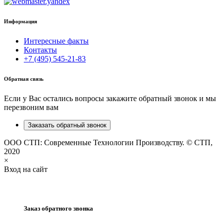
Информация
Интересные факты
Контакты
+7 (495) 545-21-83
Обратная связь
Если у Вас остались вопросы закажите обратный звонок и мы
перезвоним вам
Заказать обратный звонок
ООО СТП: Современные Технологии Производству. © СТП,
2020
×
Вход на сайт
Заказ обратного звонка