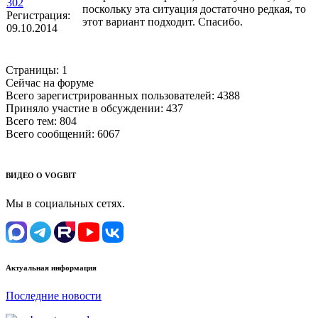
302
поскольку эта ситуация достаточно редкая, то
Регистрация:
этот вариант подходит. Спасибо.
09.10.2014
Страницы:
1
Сейчас на форуме
Всего зарегистрированных пользователей:
4388
Приняло участие в обсуждении:
437
Всего тем:
804
Всего сообщений:
6067
ВИДЕО О VOGBIT
Мы в социальных сетях.
Актуальная информация
Последние новости