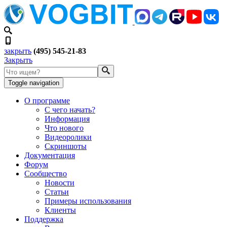
закрыть
(495) 545-21-83
Закрыть
Toggle navigation
О программе
С чего начать?
Информация
Что нового
Видеоролики
Скриншоты
Документация
Форум
Сообщество
Новости
Статьи
Примеры использования
Клиенты
Поддержка