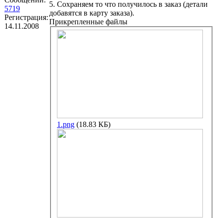
5. Сохраняем то что получилось в заказ (детали
5719
добавятся в карту заказа).
Регистрация:
Прикрепленные файлы
14.11.2008
1.png
(18.83 КБ)