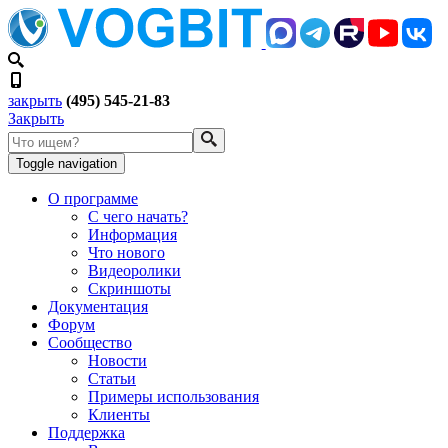
закрыть
(495) 545-21-83
Закрыть
Toggle navigation
О программе
С чего начать?
Информация
Что нового
Видеоролики
Скриншоты
Документация
Форум
Сообщество
Новости
Статьи
Примеры использования
Клиенты
Поддержка