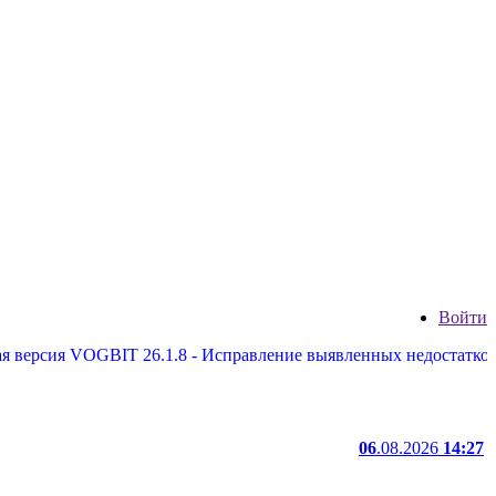
Войти
 VOGBIT 26.1.8 - Исправление выявленных недостатков, некото
06
.08.2026
14:27