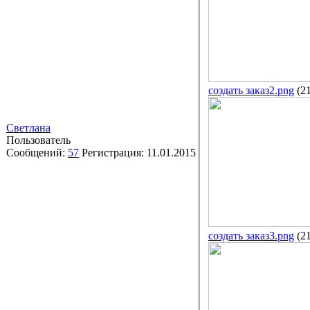
создать заказ2.png
(2
Светлана
Пользователь
Сообщений:
57
Регистрация:
11.01.2015
создать заказ3.png
(2