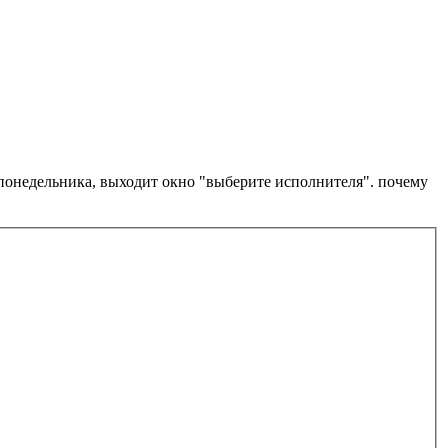
с понедельника, выходит окно "выберите исполнителя". почему