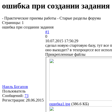
ошибка при создании задания
- Практические приемы работы - Старые разделы форума
Страницы:
1
ошибка при создании задания
#1
0
10.07.2015 17:56:29
сделал новую стартовую базу, тут все
оно выходит? в техпроцессе все испол
Прикрепленные файлы
Наиль Богапов
Пользователь
Сообщений:
73
Регистрация:
28.06.2015
ошибка1.jpg
(386.6 КБ)