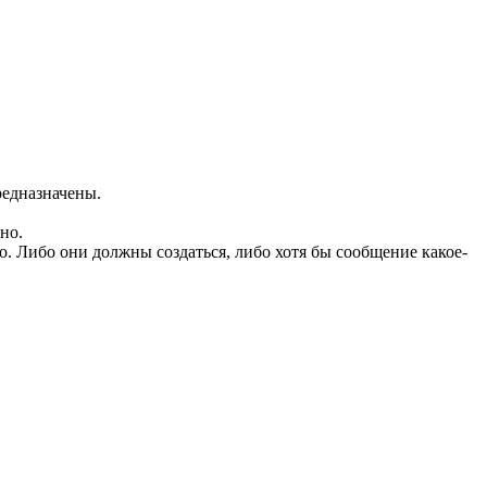
редназначены.
но.
о. Либо они должны создаться, либо хотя бы сообщение какое-