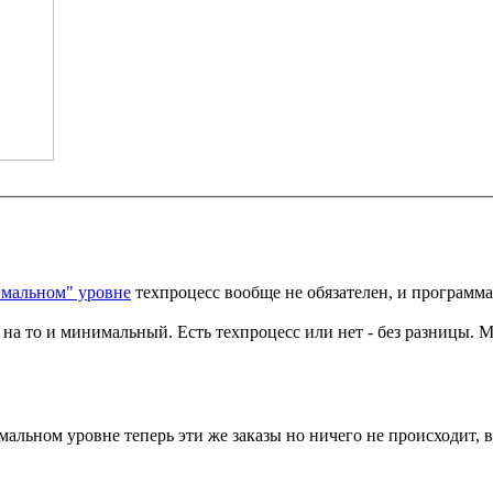
мальном" уровне
техпроцесс вообще не обязателен, и программа в
на то и минимальный. Есть техпроцесс или нет - без разницы. М
мальном уровне теперь эти же заказы но ничего не происходит, в 