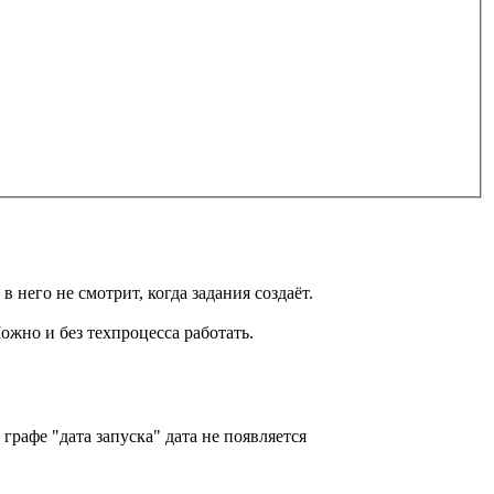
 него не смотрит, когда задания создаёт.
ожно и без техпроцесса работать.
графе "дата запуска" дата не появляется