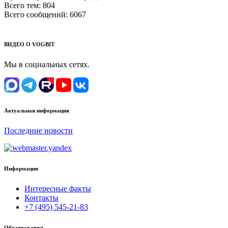
Всего тем:
804
Всего сообщений:
6067
ВИДЕО О VOGBIT
Мы в социальных сетях.
Актуальная информация
Последние новости
Информация
Интересные факты
Контакты
+7 (495) 545-21-83
Обратная связь