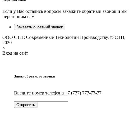
Если у Вас остались вопросы закажите обратный звонок и мы
перезвоним вам
Заказать обратный звонок
ООО СТП: Современные Технологии Производству. © СТП,
2020
×
Вход на сайт
Заказ обратного звонка
Введите номер телефона +7 (777) 777-77-77
Отправить