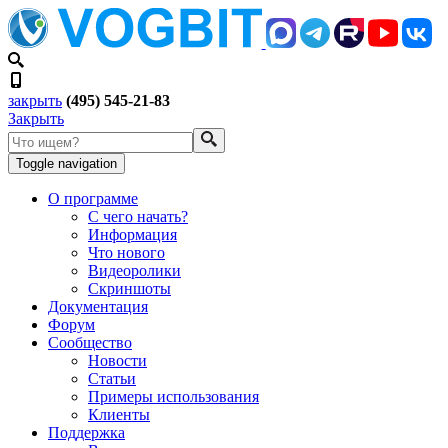
закрыть
(495) 545-21-83
Закрыть
Toggle navigation
О программе
С чего начать?
Информация
Что нового
Видеоролики
Скриншоты
Документация
Форум
Сообщество
Новости
Статьи
Примеры использования
Клиенты
Поддержка