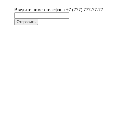
Введите номер телефона +7 (777) 777-77-77
Отправить