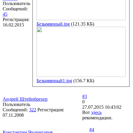
Пользователь
Сообщений:
45
Регистрация:
Безымянный.jpg
(121.35 КБ)
16.02.2015
Безымянный1.jpg
(156.7 КБ)
#3
Андрей Штейнбрехер
0
Пользователь
27.07.2015 16:43:02
Сообщений:
322
Регистрация:
Вот
здесь
07.11.2008
рекомендации.
#4
Константин Чилингаров