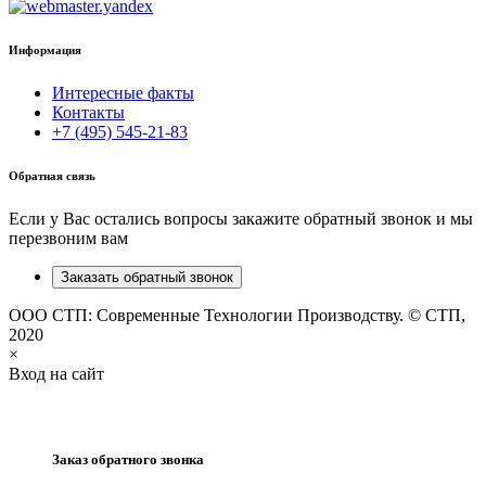
Информация
Интересные факты
Контакты
+7 (495) 545-21-83
Обратная связь
Если у Вас остались вопросы закажите обратный звонок и мы
перезвоним вам
Заказать обратный звонок
ООО СТП: Современные Технологии Производству. © СТП,
2020
×
Вход на сайт
Заказ обратного звонка