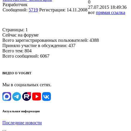
0
Разработчик
27.07.2015 18:49:36
Сообщений:
5719
Регистрация:
14.11.2008
вот
прямая ссылка
Страницы:
1
Сейчас на форуме
Всего зарегистрированных пользователей:
4388
Приняло участие в обсуждении:
437
Всего тем:
804
Всего сообщений:
6067
ВИДЕО О VOGBIT
Мы в социальных сетях.
Актуальная информация
Последние новости