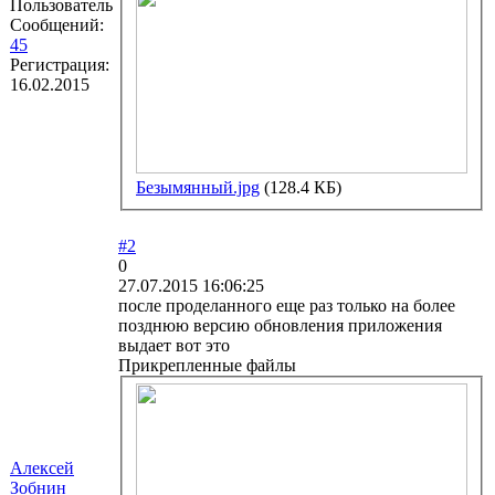
Пользователь
Сообщений:
45
Регистрация:
16.02.2015
Безымянный.jpg
(128.4 КБ)
#2
0
27.07.2015 16:06:25
после проделанного еще раз только на более
позднюю версию обновления приложения
выдает вот это
Прикрепленные файлы
Алексей
Зобнин