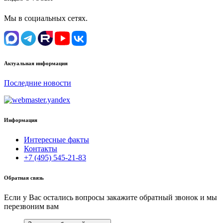
Мы в социальных сетях.
Актуальная информация
Последние новости
Информация
Интересные факты
Контакты
+7 (495) 545-21-83
Обратная связь
Если у Вас остались вопросы закажите обратный звонок и мы
перезвоним вам