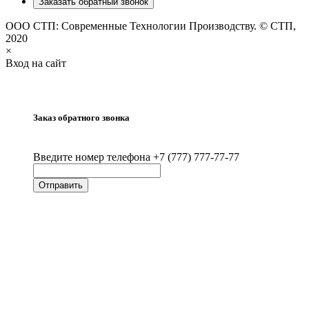
Заказать обратный звонок
ООО СТП: Современные Технологии Производству. © СТП,
2020
×
Вход на сайт
Заказ обратного звонка
Введите номер телефона +7 (777) 777-77-77
Отправить