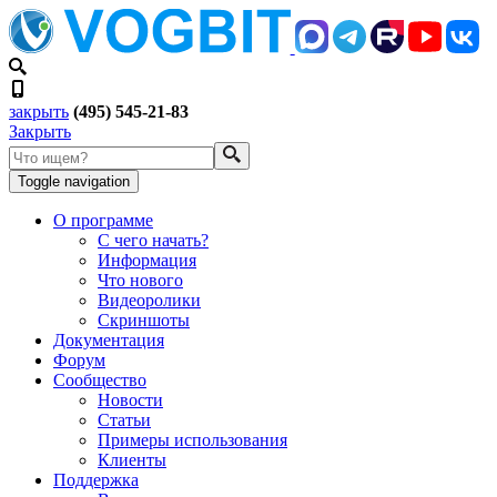
закрыть
(495) 545-21-83
Закрыть
Toggle navigation
О программе
С чего начать?
Информация
Что нового
Видеоролики
Скриншоты
Документация
Форум
Сообщество
Новости
Статьи
Примеры использования
Клиенты
Поддержка