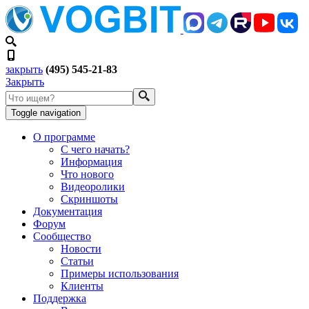
закрыть
(495) 545-21-83
Закрыть
Toggle navigation
О программе
С чего начать?
Информация
Что нового
Видеоролики
Скриншоты
Документация
Форум
Сообщество
Новости
Статьи
Примеры использования
Клиенты
Поддержка