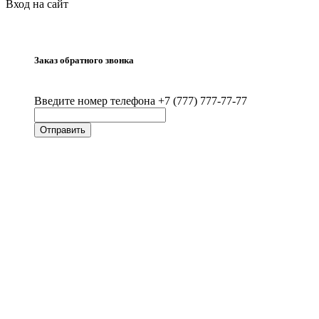
Вход на сайт
Заказ обратного звонка
Введите номер телефона +7 (777) 777-77-77
Отправить