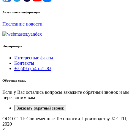
Актуальная информация
Последние новости
Информация
Интересные факты
Контакты
+7 (495) 545-21-83
Обратная связь
Если у Вас остались вопросы закажите обратный звонок и мы
перезвоним вам
Заказать обратный звонок
ООО СТП: Современные Технологии Производству. © СТП,
2020
×