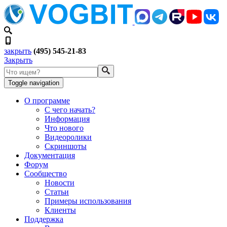
закрыть
(495) 545-21-83
Закрыть
Toggle navigation
О программе
С чего начать?
Информация
Что нового
Видеоролики
Скриншоты
Документация
Форум
Сообщество
Новости
Статьи
Примеры использования
Клиенты
Поддержка