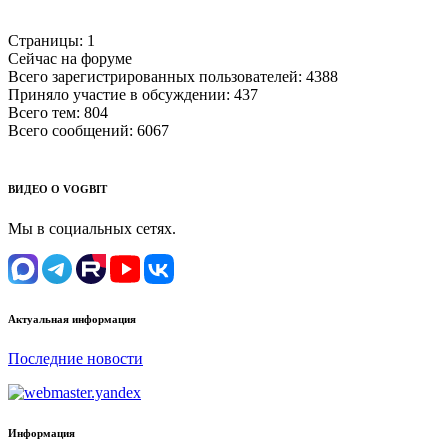
Страницы:
1
Сейчас на форуме
Всего зарегистрированных пользователей:
4388
Приняло участие в обсуждении:
437
Всего тем:
804
Всего сообщений:
6067
ВИДЕО О VOGBIT
Мы в социальных сетях.
Актуальная информация
Последние новости
Информация