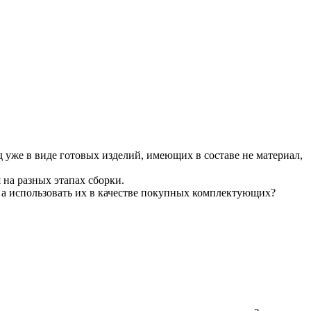
 уже в виде готовых изделий, имеющих в составе не материал,
на разных этапах сборки.
, а использовать их в качестве покупных комплектующих?