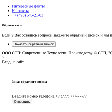
Интересные факты
Контакты
+7 (495) 545-21-83
Обратная связь
Если у Вас остались вопросы закажите обратный звонок и мы 
Заказать обратный звонок
ООО СТП: Современные Технологии Производству. © СТП, 2
×
Вход на сайт
Заказ обратного звонка
Введите номер телефона +7 (777) 777-77-77
Отправить