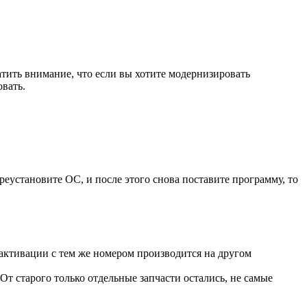
атить внимание, что если вы хотите модернизировать
вать.
еустановите ОС, и после этого снова поставите программу, то
активации с тем же номером производится на другом
От старого только отдельные запчасти остались, не самые