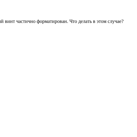
й винт частично форматирован. Что делать в этом случае?