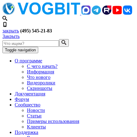
закрыть
(495) 545-21-83
Закрыть
Toggle navigation
О программе
С чего начать?
Информация
Что нового
Видеоролики
Скриншоты
Документация
Форум
Сообщество
Новости
Статьи
Примеры использования
Клиенты
Поддержка