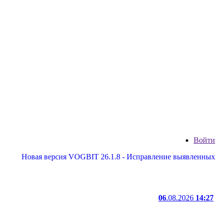
Войти
вая версия VOGBIT 26.1.8 - Исправление выявленных недостатк
06
.08.2026
14:27