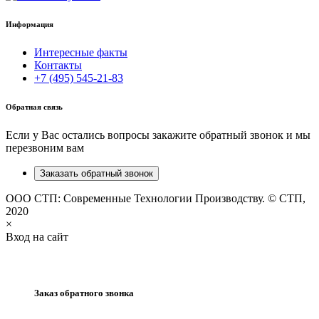
Информация
Интересные факты
Контакты
+7 (495) 545-21-83
Обратная связь
Если у Вас остались вопросы закажите обратный звонок и мы
перезвоним вам
Заказать обратный звонок
ООО СТП: Современные Технологии Производству. © СТП,
2020
×
Вход на сайт
Заказ обратного звонка