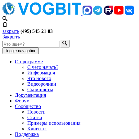
закрыть
(495) 545-21-83
Закрыть
Toggle navigation
О программе
С чего начать?
Информация
Что нового
Видеоролики
Скриншоты
Документация
Форум
Сообщество
Новости
Статьи
Примеры использования
Клиенты
Поддержка