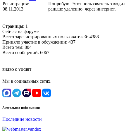
Регистрация:
Попробую. Этот пользователь заходил
08.11.2013
раньше удаленно, через интернет.
Страницы:
1
Сейчас на форуме
Всего зарегистрированных пользователей:
4388
Приняло участие в обсуждении:
437
Всего тем:
804
Всего сообщений:
6067
ВИДЕО О VOGBIT
Мы в социальных сетях.
Актуальная информация
Последние новости