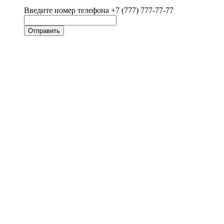
Введите номер телефона +7 (777) 777-77-77
Отправить