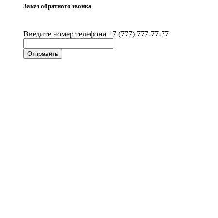
Заказ обратного звонка
Введите номер телефона +7 (777) 777-77-77
Отправить