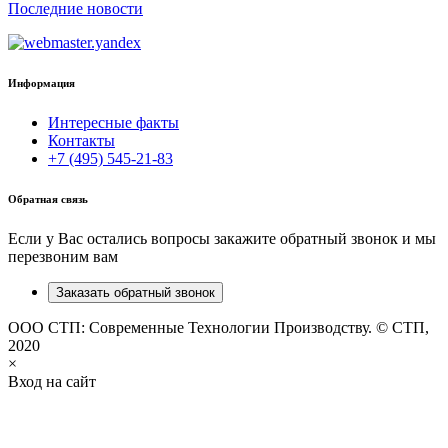
Последние новости
Информация
Интересные факты
Контакты
+7 (495) 545-21-83
Обратная связь
Если у Вас остались вопросы закажите обратный звонок и мы
перезвоним вам
Заказать обратный звонок
ООО СТП: Современные Технологии Производству. © СТП,
2020
×
Вход на сайт