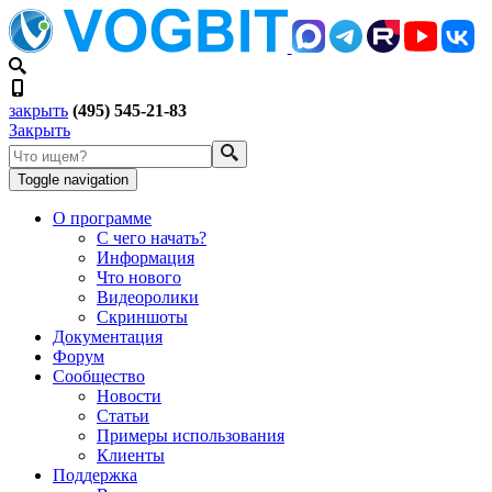
закрыть
(495) 545-21-83
Закрыть
Toggle navigation
О программе
С чего начать?
Информация
Что нового
Видеоролики
Скриншоты
Документация
Форум
Сообщество
Новости
Статьи
Примеры использования
Клиенты
Поддержка