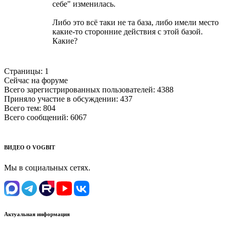
себе" изменилась.
Либо это всё таки не та база, либо имели место
какие-то сторонние действия с этой базой.
Какие?
Страницы:
1
Сейчас на форуме
Всего зарегистрированных пользователей:
4388
Приняло участие в обсуждении:
437
Всего тем:
804
Всего сообщений:
6067
ВИДЕО О VOGBIT
Мы в социальных сетях.
Актуальная информация