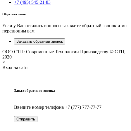
+7 (495) 545-21-83
Обратная связь
Если у Вас остались вопросы закажите обратный звонок и мы
перезвоним вам
Заказать обратный звонок
ООО СТП: Современные Технологии Производству. © СТП,
2020
×
Вход на сайт
Заказ обратного звонка
Введите номер телефона +7 (777) 777-77-77
Отправить