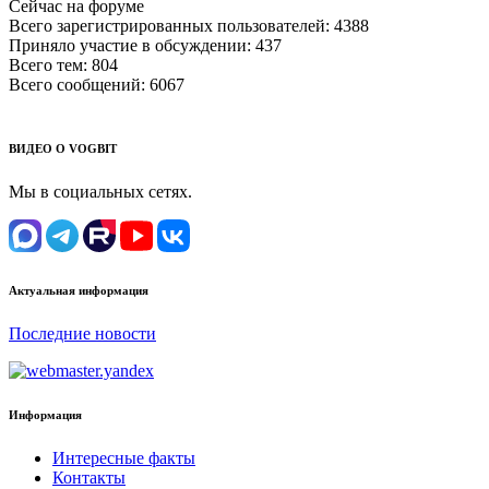
Сейчас на форуме
Всего зарегистрированных пользователей:
4388
Приняло участие в обсуждении:
437
Всего тем:
804
Всего сообщений:
6067
ВИДЕО О VOGBIT
Мы в социальных сетях.
Актуальная информация
Последние новости
Информация
Интересные факты
Контакты