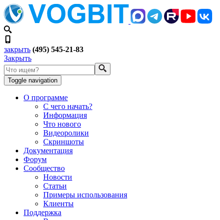
закрыть
(495) 545-21-83
Закрыть
Toggle navigation
О программе
С чего начать?
Информация
Что нового
Видеоролики
Скриншоты
Документация
Форум
Сообщество
Новости
Статьи
Примеры использования
Клиенты
Поддержка