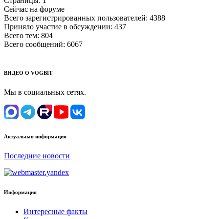
Страницы:
1
Сейчас на форуме
Всего зарегистрированных пользователей:
4388
Приняло участие в обсуждении:
437
Всего тем:
804
Всего сообщений:
6067
ВИДЕО О VOGBIT
Мы в социальных сетях.
Актуальная информация
Последние новости
Информация
Интересные факты