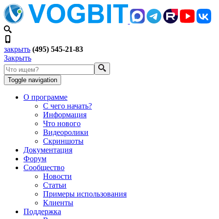
закрыть
(495) 545-21-83
Закрыть
Toggle navigation
О программе
С чего начать?
Информация
Что нового
Видеоролики
Скриншоты
Документация
Форум
Сообщество
Новости
Статьи
Примеры использования
Клиенты
Поддержка