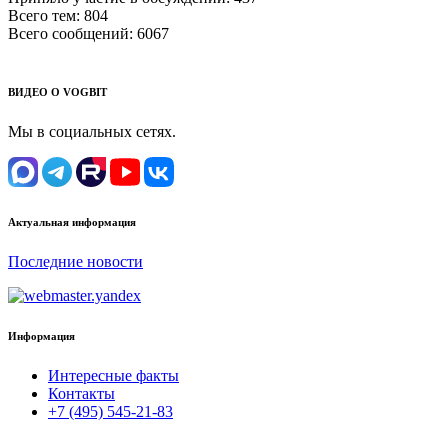
Всего тем:
804
Всего сообщений:
6067
ВИДЕО О VOGBIT
Мы в социальных сетях.
Актуальная информация
Последние новости
Информация
Интересные факты
Контакты
+7 (495) 545-21-83