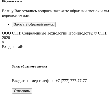
Обратная связь
Если у Вас остались вопросы закажите обратный звонок и мы
перезвоним вам
Заказать обратный звонок
ООО СТП: Современные Технологии Производству. © СТП,
2020
×
Вход на сайт
Заказ обратного звонка
Введите номер телефона +7 (777) 777-77-77
Отправить