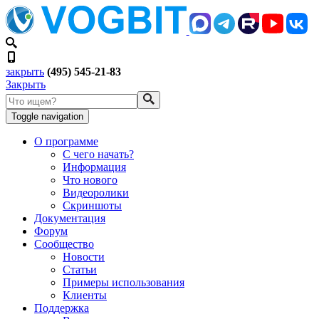
закрыть
(495) 545-21-83
Закрыть
Toggle navigation
О программе
С чего начать?
Информация
Что нового
Видеоролики
Скриншоты
Документация
Форум
Сообщество
Новости
Статьи
Примеры использования
Клиенты
Поддержка