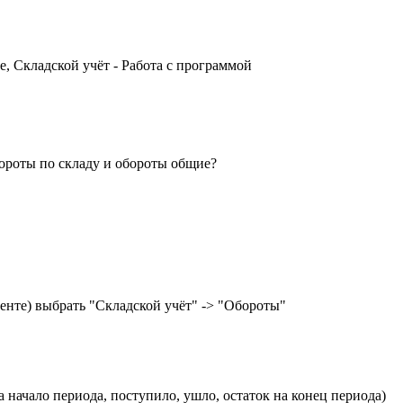
, Складской учёт - Работа с программой
ороты по складу и обороты общие?
ленте) выбрать "Складской учёт" -> "Обороты"
начало периода, поступило, ушло, остаток на конец периода)