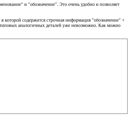
именование" и "обозначение". Это очень удобно и позволяет
" в которой содержится строчная информация "обозначение" +
 типовых аналогичных деталей уже невозможно. Как можно