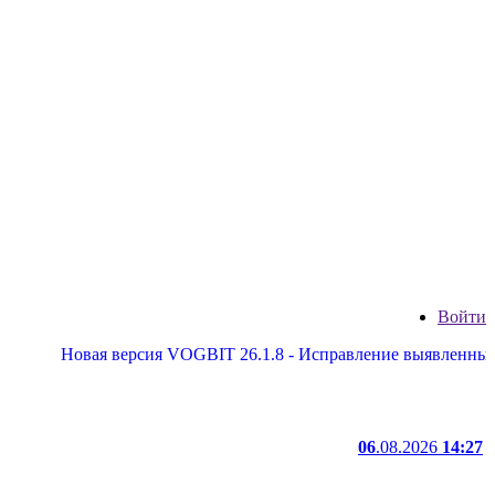
Войти
Новая версия VOGBIT 26.1.8 - Исправление выявленных недоста
06
.08.2026
14:27