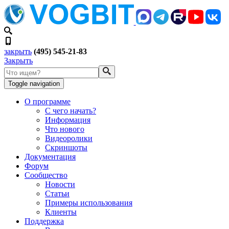
закрыть
(495) 545-21-83
Закрыть
Toggle navigation
О программе
С чего начать?
Информация
Что нового
Видеоролики
Скриншоты
Документация
Форум
Сообщество
Новости
Статьи
Примеры использования
Клиенты
Поддержка