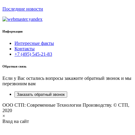
Последние новости
Информация
Интересные факты
Контакты
+7 (495) 545-21-83
Обратная связь
Если у Вас остались вопросы закажите обратный звонок и мы
перезвоним вам
Заказать обратный звонок
ООО СТП: Современные Технологии Производству. © СТП,
2020
×
Вход на сайт