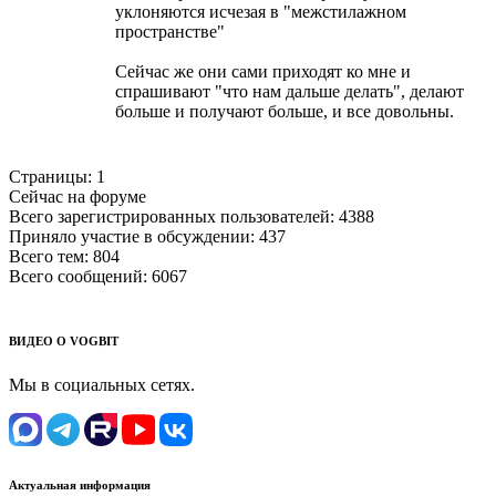
уклоняются исчезая в "межстилажном
пространстве"
Сейчас же они сами приходят ко мне и
спрашивают "что нам дальше делать", делают
больше и получают больше, и все довольны.
Страницы:
1
Сейчас на форуме
Всего зарегистрированных пользователей:
4388
Приняло участие в обсуждении:
437
Всего тем:
804
Всего сообщений:
6067
ВИДЕО О VOGBIT
Мы в социальных сетях.
Актуальная информация