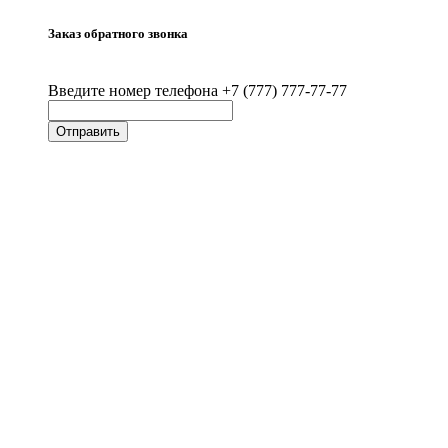
Заказ обратного звонка
Введите номер телефона +7 (777) 777-77-77
Отправить