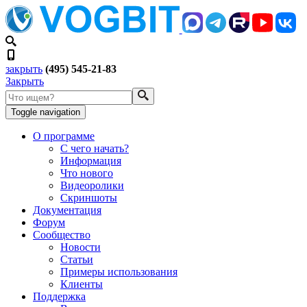
закрыть
(495) 545-21-83
Закрыть
Toggle navigation
О программе
С чего начать?
Информация
Что нового
Видеоролики
Скриншоты
Документация
Форум
Сообщество
Новости
Статьи
Примеры использования
Клиенты
Поддержка