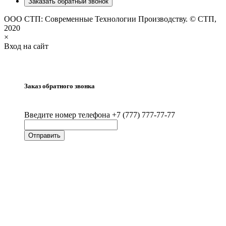
Заказать обратный звонок
ООО СТП: Современные Технологии Производству. © СТП,
2020
×
Вход на сайт
Заказ обратного звонка
Введите номер телефона +7 (777) 777-77-77
Отправить