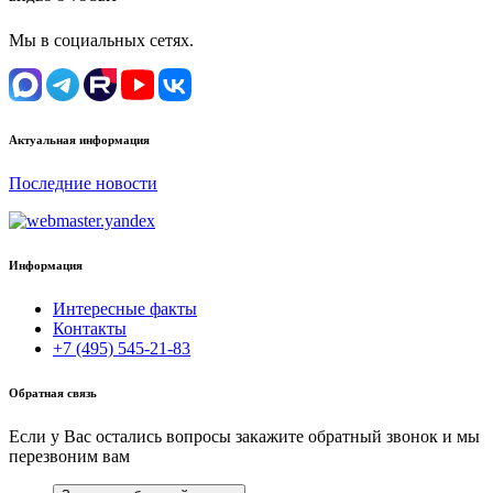
Мы в социальных сетях.
Актуальная информация
Последние новости
Информация
Интересные факты
Контакты
+7 (495) 545-21-83
Обратная связь
Если у Вас остались вопросы закажите обратный звонок и мы
перезвоним вам