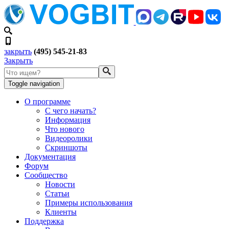
закрыть
(495) 545-21-83
Закрыть
Toggle navigation
О программе
С чего начать?
Информация
Что нового
Видеоролики
Скриншоты
Документация
Форум
Сообщество
Новости
Статьи
Примеры использования
Клиенты
Поддержка