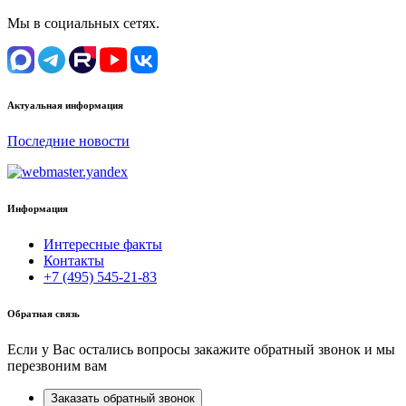
Мы в социальных сетях.
Актуальная информация
Последние новости
Информация
Интересные факты
Контакты
+7 (495) 545-21-83
Обратная связь
Если у Вас остались вопросы закажите обратный звонок и мы
перезвоним вам
Заказать обратный звонок