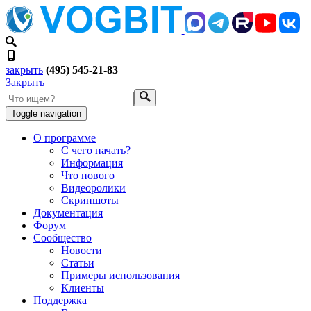
закрыть
(495) 545-21-83
Закрыть
Toggle navigation
О программе
С чего начать?
Информация
Что нового
Видеоролики
Скриншоты
Документация
Форум
Сообщество
Новости
Статьи
Примеры использования
Клиенты
Поддержка