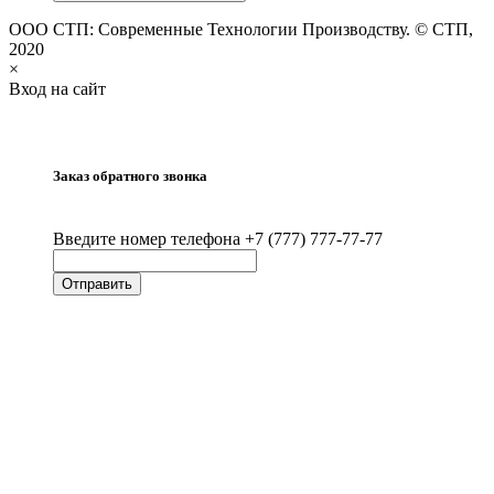
ООО СТП: Современные Технологии Производству. © СТП,
2020
×
Вход на сайт
Заказ обратного звонка
Введите номер телефона +7 (777) 777-77-77
Отправить