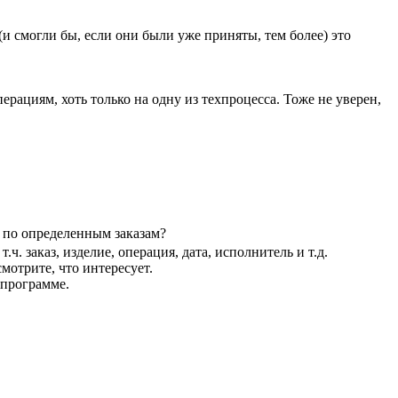
(и смогли бы, если они были уже приняты, тем более) это
ерациям, хоть только на одну из техпроцесса. Тоже не уверен,
) по определенным заказам?
 заказ, изделие, операция, дата, исполнитель и т.д.
мотрите, что интересует.
 программе.