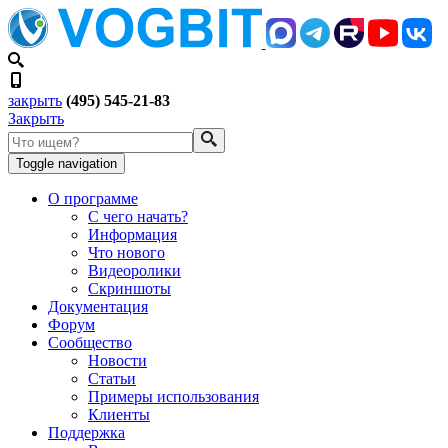
закрыть
(495) 545-21-83
Закрыть
Toggle navigation
О программе
С чего начать?
Информация
Что нового
Видеоролики
Скриншоты
Документация
Форум
Сообщество
Новости
Статьи
Примеры использования
Клиенты
Поддержка