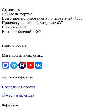
Страницы:
1
Сейчас на форуме
Всего зарегистрированных пользователей:
4388
Приняло участие в обсуждении:
437
Всего тем:
804
Всего сообщений:
6067
ВИДЕО О VOGBIT
Мы в социальных сетях.
Актуальная информация
Последние новости
Информация