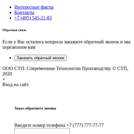
Интересные факты
Контакты
+7 (495) 545-21-83
Обратная связь
Если у Вас остались вопросы закажите обратный звонок и мы
перезвоним вам
Заказать обратный звонок
ООО СТП: Современные Технологии Производству. © СТП,
2020
×
Вход на сайт
Заказ обратного звонка
Введите номер телефона +7 (777) 777-77-77