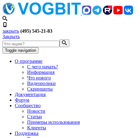
закрыть
(495) 545-21-83
Закрыть
Toggle navigation
О программе
С чего начать?
Информация
Что нового
Видеоролики
Скриншоты
Документация
Форум
Сообщество
Новости
Статьи
Примеры использования
Клиенты
Поддержка