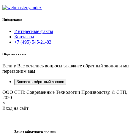
Информация
Интересные факты
Контакты
+7 (495) 545-21-83
Обратная связь
Если у Вас остались вопросы закажите обратный звонок и мы
перезвоним вам
Заказать обратный звонок
ООО СТП: Современные Технологии Производству. © СТП,
2020
×
Вход на сайт
Заказ обратного звонка