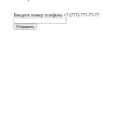
Введите номер телефона +7 (777) 777-77-77
Отправить