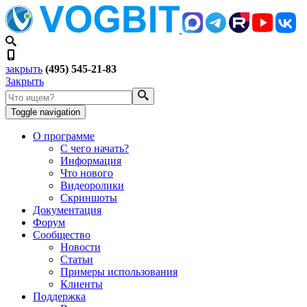
закрыть
(495) 545-21-83
Закрыть
Toggle navigation
О программе
С чего начать?
Информация
Что нового
Видеоролики
Скриншоты
Документация
Форум
Сообщество
Новости
Статьи
Примеры использования
Клиенты
Поддержка