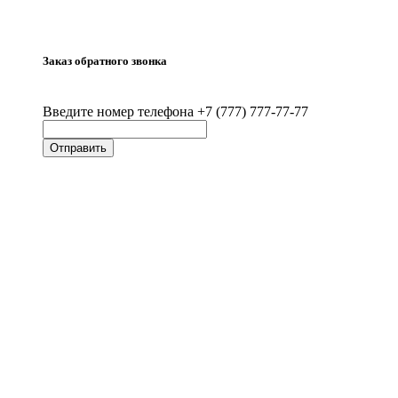
Заказ обратного звонка
Введите номер телефона +7 (777) 777-77-77
Отправить