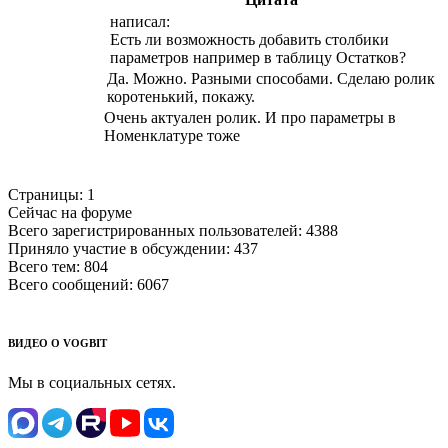
написал:
Есть ли возможность добавить столбики
параметров например в таблицу Остатков?
Да. Можно. Разными способами. Сделаю ролик
коротенький, покажу.
Очень актуален ролик. И про параметры в
Номенклатуре тоже
Страницы:
1
Сейчас на форуме
Всего зарегистрированных пользователей:
4388
Приняло участие в обсуждении:
437
Всего тем:
804
Всего сообщений:
6067
ВИДЕО О VOGBIT
Мы в социальных сетях.