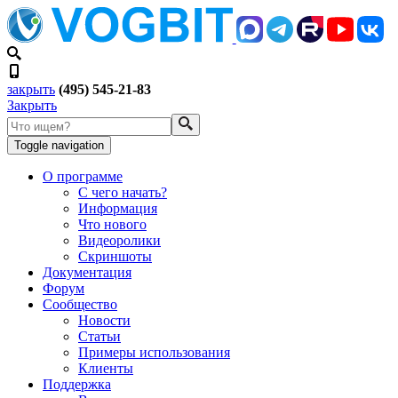
закрыть
(495) 545-21-83
Закрыть
Toggle navigation
О программе
С чего начать?
Информация
Что нового
Видеоролики
Скриншоты
Документация
Форум
Сообщество
Новости
Статьи
Примеры использования
Клиенты
Поддержка