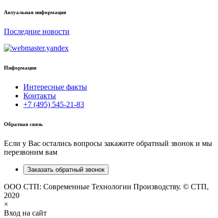
Актуальная информация
Последние новости
Информация
Интересные факты
Контакты
+7 (495) 545-21-83
Обратная связь
Если у Вас остались вопросы закажите обратный звонок и мы
перезвоним вам
Заказать обратный звонок
ООО СТП: Современные Технологии Производству. © СТП,
2020
×
Вход на сайт