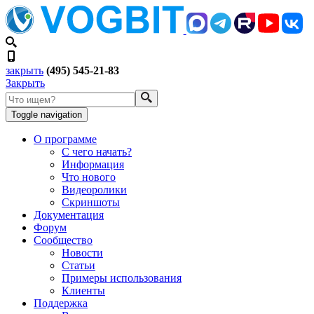
закрыть
(495) 545-21-83
Закрыть
Toggle navigation
О программе
С чего начать?
Информация
Что нового
Видеоролики
Скриншоты
Документация
Форум
Сообщество
Новости
Статьи
Примеры использования
Клиенты
Поддержка