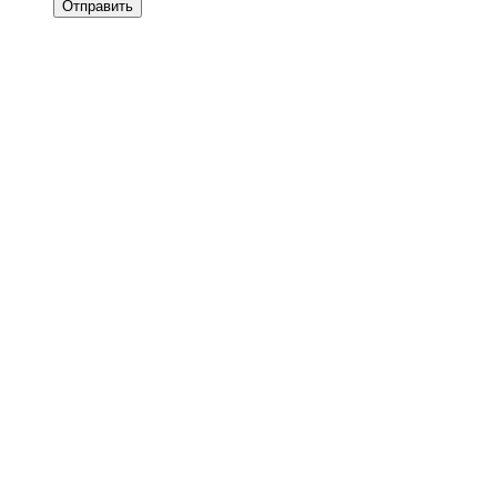
Отправить