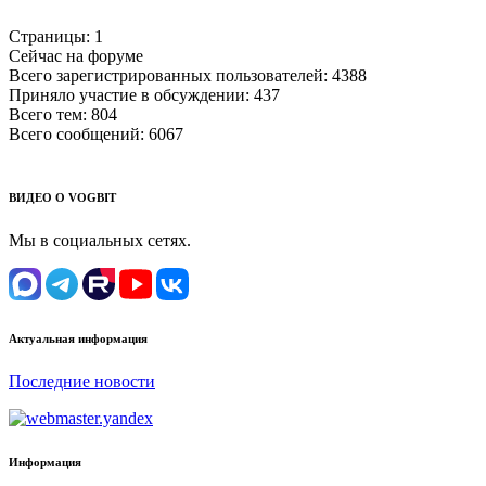
Страницы:
1
Сейчас на форуме
Всего зарегистрированных пользователей:
4388
Приняло участие в обсуждении:
437
Всего тем:
804
Всего сообщений:
6067
ВИДЕО О VOGBIT
Мы в социальных сетях.
Актуальная информация
Последние новости
Информация