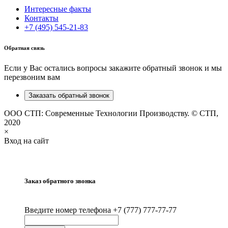
Интересные факты
Контакты
+7 (495) 545-21-83
Обратная связь
Если у Вас остались вопросы закажите обратный звонок и мы
перезвоним вам
Заказать обратный звонок
ООО СТП: Современные Технологии Производству. © СТП,
2020
×
Вход на сайт
Заказ обратного звонка
Введите номер телефона +7 (777) 777-77-77