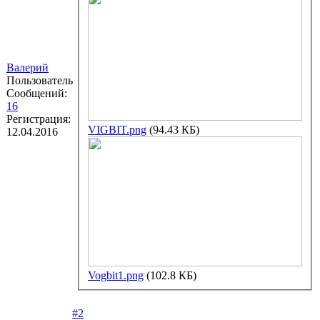
Валерий
Пользователь
Сообщений:
16
Регистрация:
VIGBIT.png
(94.43 КБ)
12.04.2016
Vogbit1.png
(102.8 КБ)
#2