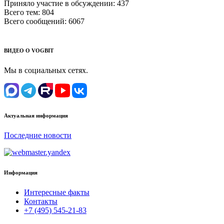
Приняло участие в обсуждении:
437
Всего тем:
804
Всего сообщений:
6067
ВИДЕО О VOGBIT
Мы в социальных сетях.
Актуальная информация
Последние новости
Информация
Интересные факты
Контакты
+7 (495) 545-21-83