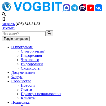
закрыть
(495) 545-21-83
Закрыть
Toggle navigation
О программе
С чего начать?
Информация
Что нового
Видеоролики
Скриншоты
Документация
Форум
Сообщество
Новости
Статьи
Примеры использования
Клиенты
Поддержка