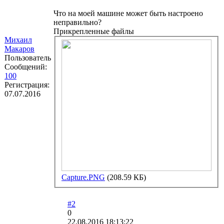
Что на моей машине может быть настроено
неправильно?
Прикрепленные файлы
Михаил
Макаров
Пользователь
Сообщений:
100
Регистрация:
07.07.2016
Capture.PNG
(208.59 КБ)
#2
0
22.08.2016 18:13:22