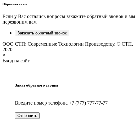
Обратная связь
Если у Вас остались вопросы закажите обратный звонок и мы
перезвоним вам
Заказать обратный звонок
ООО СТП: Современные Технологии Производству. © СТП,
2020
×
Вход на сайт
Заказ обратного звонка
Введите номер телефона +7 (777) 777-77-77
Отправить