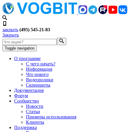
закрыть
(495) 545-21-83
Закрыть
Toggle navigation
О программе
С чего начать?
Информация
Что нового
Видеоролики
Скриншоты
Документация
Форум
Сообщество
Новости
Статьи
Примеры использования
Клиенты
Поддержка