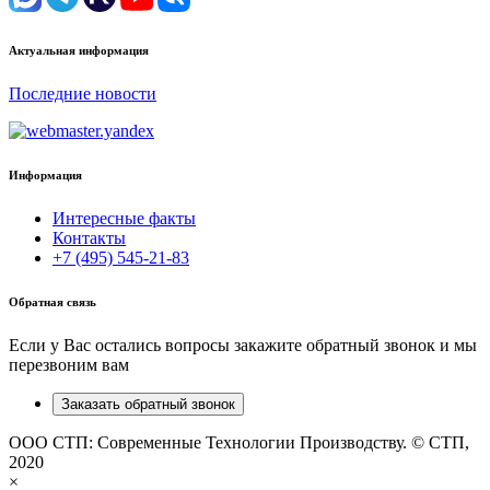
Актуальная информация
Последние новости
Информация
Интересные факты
Контакты
+7 (495) 545-21-83
Обратная связь
Если у Вас остались вопросы закажите обратный звонок и мы
перезвоним вам
Заказать обратный звонок
ООО СТП: Современные Технологии Производству. © СТП,
2020
×