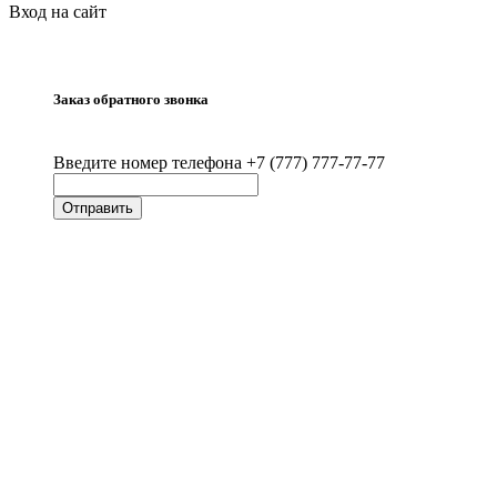
Вход на сайт
Заказ обратного звонка
Введите номер телефона +7 (777) 777-77-77
Отправить