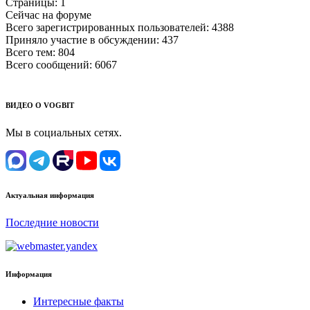
Страницы:
1
Сейчас на форуме
Всего зарегистрированных пользователей:
4388
Приняло участие в обсуждении:
437
Всего тем:
804
Всего сообщений:
6067
ВИДЕО О VOGBIT
Мы в социальных сетях.
Актуальная информация
Последние новости
Информация
Интересные факты