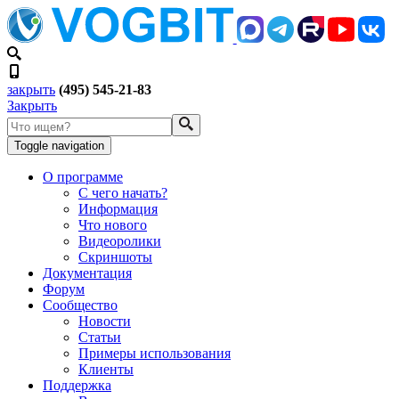
закрыть
(495) 545-21-83
Закрыть
Toggle navigation
О программе
С чего начать?
Информация
Что нового
Видеоролики
Скриншоты
Документация
Форум
Сообщество
Новости
Статьи
Примеры использования
Клиенты
Поддержка