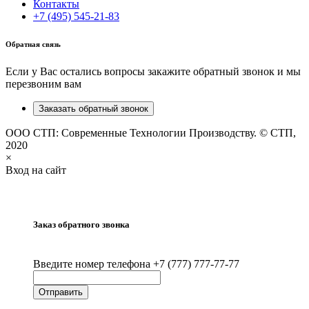
Контакты
+7 (495) 545-21-83
Обратная связь
Если у Вас остались вопросы закажите обратный звонок и мы
перезвоним вам
Заказать обратный звонок
ООО СТП: Современные Технологии Производству. © СТП,
2020
×
Вход на сайт
Заказ обратного звонка
Введите номер телефона +7 (777) 777-77-77
Отправить