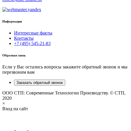
Информация
Интересные факты
Контакты
+7 (495) 545-21-83
Обратная связь
Если у Вас остались вопросы закажите обратный звонок и мы
перезвоним вам
Заказать обратный звонок
ООО СТП: Современные Технологии Производству. © СТП,
2020
×
Вход на сайт