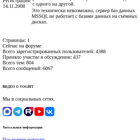
Регистрация:
с одного на другой.
14.11.2008
Это технически невозможно, сервер баз данных
MSSQL не работает с базами данных на съёмных
дисках.
Страницы:
1
Сейчас на форуме
Всего зарегистрированных пользователей:
4388
Приняло участие в обсуждении:
437
Всего тем:
804
Всего сообщений:
6067
ВИДЕО О VOGBIT
Мы в социальных сетях.
Актуальная информация
Последние новости