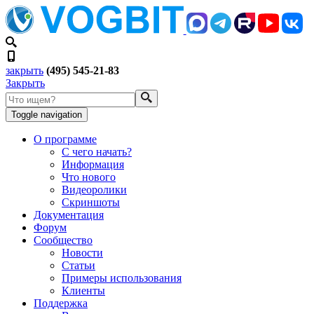
закрыть
(495) 545-21-83
Закрыть
Toggle navigation
О программе
С чего начать?
Информация
Что нового
Видеоролики
Скриншоты
Документация
Форум
Сообщество
Новости
Статьи
Примеры использования
Клиенты
Поддержка