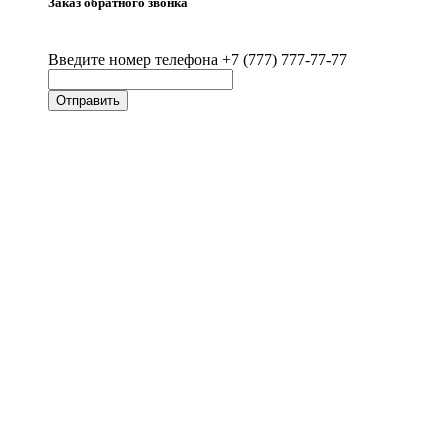
Заказ обратного звонка
Введите номер телефона +7 (777) 777-77-77
Отправить