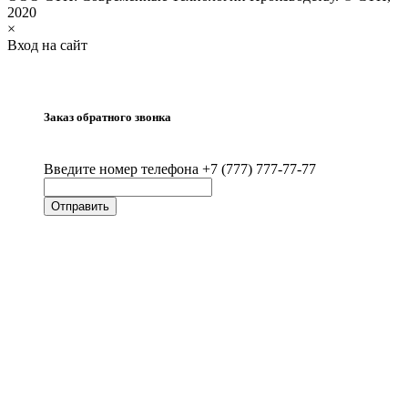
2020
×
Вход на сайт
Заказ обратного звонка
Введите номер телефона +7 (777) 777-77-77
Отправить