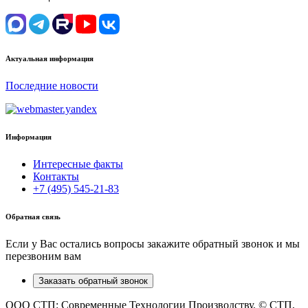
Актуальная информация
Последние новости
Информация
Интересные факты
Контакты
+7 (495) 545-21-83
Обратная связь
Если у Вас остались вопросы закажите обратный звонок и мы
перезвоним вам
Заказать обратный звонок
ООО СТП: Современные Технологии Производству. © СТП,