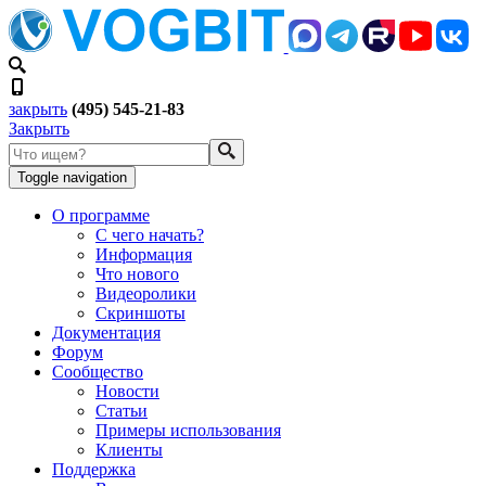
закрыть
(495) 545-21-83
Закрыть
Toggle navigation
О программе
С чего начать?
Информация
Что нового
Видеоролики
Скриншоты
Документация
Форум
Сообщество
Новости
Статьи
Примеры использования
Клиенты
Поддержка