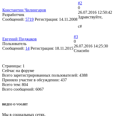
#2
0
Константин Чилингаров
26.07.2016 12:50:42
Разработчик
Здравствуйте,
Сообщений:
5719
Регистрация:
14.11.2008
c#
#3
Евгений Пиджаков
0
Пользователь
26.07.2016 14:25:30
Сообщений:
14
Регистрация:
18.11.2015
Спасибо
Страницы:
1
Сейчас на форуме
Всего зарегистрированных пользователей:
4388
Приняло участие в обсуждении:
437
Всего тем:
804
Всего сообщений:
6067
ВИДЕО О VOGBIT
Мы в социальных сетях.