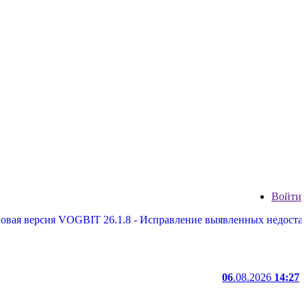
Войти
ерсия VOGBIT 26.1.8 - Исправление выявленных недостатков, н
06
.08.2026
14:27