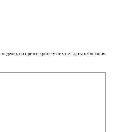
неделю, на принтскрине у них нет даты окончания.