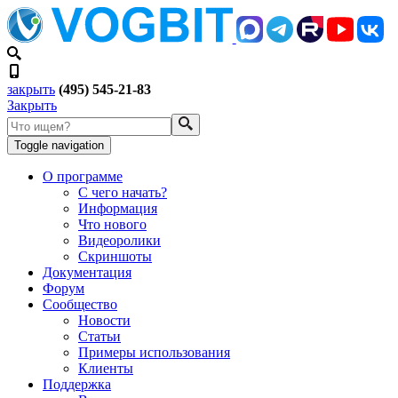
закрыть
(495) 545-21-83
Закрыть
Toggle navigation
О программе
С чего начать?
Информация
Что нового
Видеоролики
Скриншоты
Документация
Форум
Сообщество
Новости
Статьи
Примеры использования
Клиенты
Поддержка