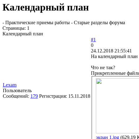
Календарный план
- Практические приемы работы - Старые разделы форума
Страницы:
1
Календарный план
#1
0
24.12.2018 21:55:41
На календарный план 
Что не так?
Прикрепленные файл
Lexam
Пользователь
Сообщений:
179
Регистрация:
15.11.2018
экран 1.jpg
(629.19 