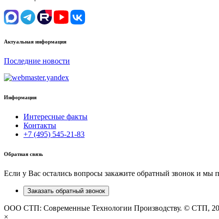
Актуальная информация
Последние новости
Информация
Интересные факты
Контакты
+7 (495) 545-21-83
Обратная связь
Если у Вас остались вопросы закажите обратный звонок и мы 
Заказать обратный звонок
ООО СТП: Современные Технологии Производству. © СТП, 2
×