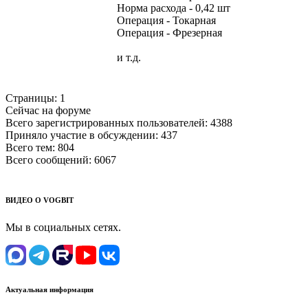
Норма расхода - 0,42 шт
Операция - Токарная
Операция - Фрезерная
и т.д.
Страницы:
1
Сейчас на форуме
Всего зарегистрированных пользователей:
4388
Приняло участие в обсуждении:
437
Всего тем:
804
Всего сообщений:
6067
ВИДЕО О VOGBIT
Мы в социальных сетях.
Актуальная информация