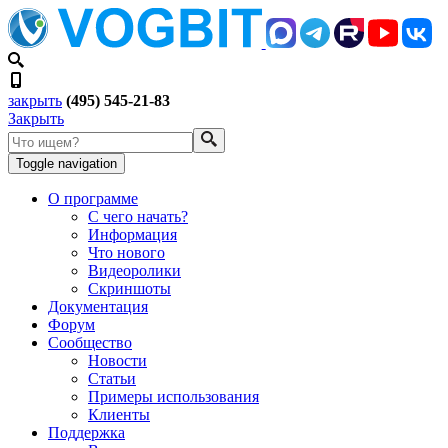
закрыть
(495) 545-21-83
Закрыть
Toggle navigation
О программе
С чего начать?
Информация
Что нового
Видеоролики
Скриншоты
Документация
Форум
Сообщество
Новости
Статьи
Примеры использования
Клиенты
Поддержка