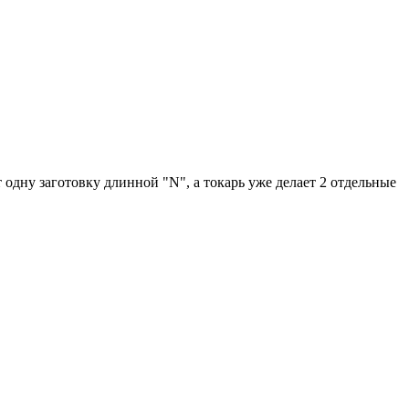
одну заготовку длинной "N", а токарь уже делает 2 отдельные