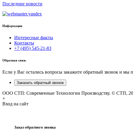
Последние новости
Информация
Интересные факты
Контакты
+7 (495) 545-21-83
Обратная связь
Если у Вас остались вопросы закажите обратный звонок и мы 
Заказать обратный звонок
ООО СТП: Современные Технологии Производству. © СТП, 2
×
Вход на сайт
Заказ обратного звонка