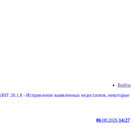
Войти
1.8 - Исправление выявленных недостатков, некоторые дополне
06
.08.2026
14:27